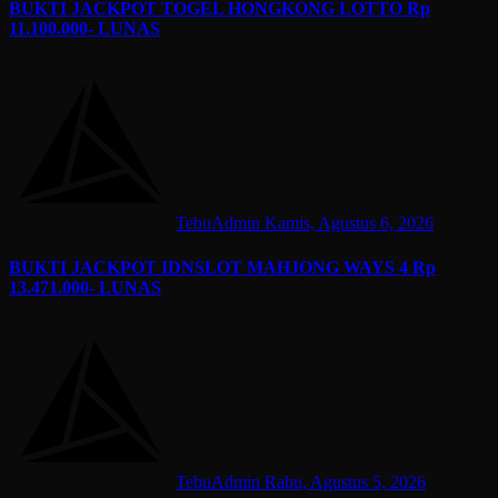
BUKTI JACKPOT TOGEL HONGKONG LOTTO Rp
11.100.000- LUNAS
TebuAdmin
Kamis, Agustus 6, 2026
BUKTI JACKPOT IDNSLOT MAHJONG WAYS 4 Rp
13.471.000- LUNAS
TebuAdmin
Rabu, Agustus 5, 2026