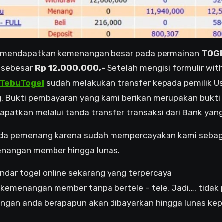
l mendapatkan kemenangan besar pada permainan
TOG
 sebesar
Rp 12.000.000,-
Setelah mengisi formulir wi
TebuTogel
sudah melakukan transfer kepada pemilik Us
. Bukti pembayaran yang kami berikan merupakan bukti
patkan melalui tanda transfer transaksi dari Bank yang
ada pemenang karena sudah mempercayakan kami sebag
nangan member hingga lunas.
ndar togel online sekarang yang terpercaya
kemenangan member tanpa bertele – tele. Jadi…. tidak 
gan anda berapapun akan dibayarkan hingga lunas ke