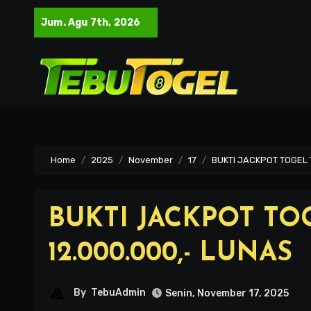
Skip
Jum. Agu 7th, 2026
to
content
Home
2025
November
17
BUKTI JACKPOT TOGEL 
BUKTI JACKPOT TO
12.000.000,- LUNAS
By
TebuAdmin
Senin, November 17, 2025