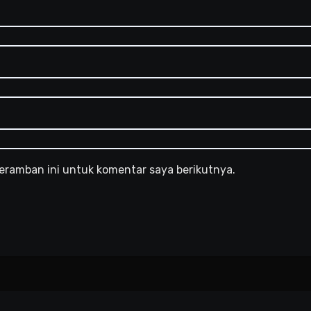
eramban ini untuk komentar saya berikutnya.