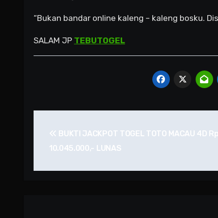
“Bukan bandar online kaleng – kaleng bosku. Dis
SALAM JP
TEBUTOGEL
Navigasi
BUKTI JACKPOT TOGEL TOTO MACAU 4D R
pos
10.045.000,- LUNAS