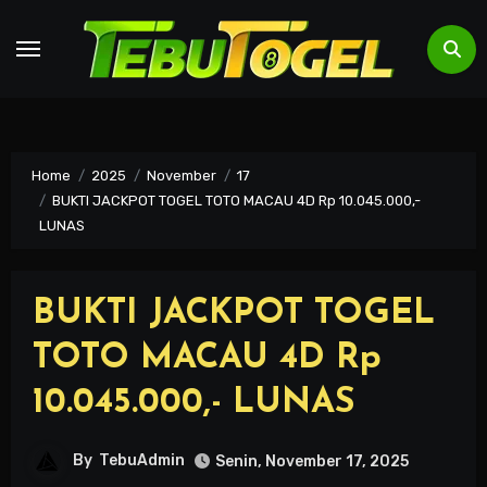
Skip
to
content
Home
2025
November
17
BUKTI JACKPOT TOGEL TOTO MACAU 4D Rp 10.045.000,-
LUNAS
BUKTI JACKPOT TOGEL
TOTO MACAU 4D Rp
10.045.000,- LUNAS
By
TebuAdmin
Senin, November 17, 2025