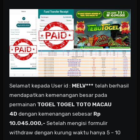
Selamat kepada User id :
MELV***
telah berhasil
mendapatkan kemenangan besar pada
permainan
TOGEL TOGEL TOTO MACAU
4D
dengan kemenangan sebesar
Rp
10.045.000,-
Setelah mengisi formulir
withdraw dengan kurung waktu hanya 5 – 10