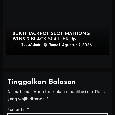
BUKTI JACKPOT SLOT MAHJONG
WINS 3 BLACK SCATTER Rp
10.000.000- LUNAS
TebuAdmin
Jumat, Agustus 7, 2026
Tinggalkan Balasan
Alamat email Anda tidak akan dipublikasikan.
Ruas
yang wajib ditandai
*
Komentar
*