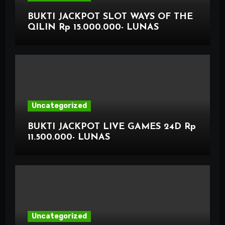
BUKTI JACKPOT SLOT WAYS OF THE
QILIN Rp 15.000.000- LUNAS
Uncategorized
BUKTI JACKPOT LIVE GAMES 24D Rp
11.500.000- LUNAS
Uncategorized