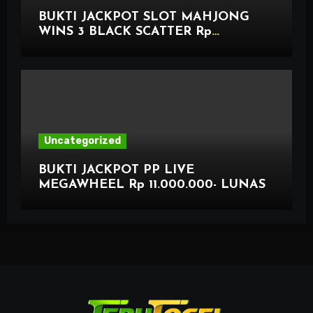
BUKTI JACKPOT SLOT MAHJONG
WINS 3 BLACK SCATTER Rp
10.000.000- LUNAS
Uncategorized
BUKTI JACKPOT PP LIVE
MEGAWHEEL Rp 11.000.000- LUNAS