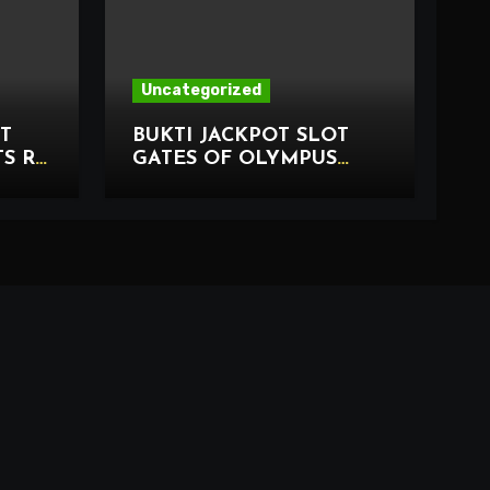
Uncategorized
T
BUKTI JACKPOT SLOT
TS Rp
GATES OF OLYMPUS
1000 Rp 11.997.000-
LUNAS