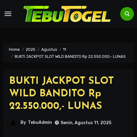
Skip
to
content
Home
2025
Agustus
11
BUKTI JACKPOT SLOT WILD BANDITO Rp 22.550.000,- LUNAS
BUKTI JACKPOT SLOT
WILD BANDITO Rp
22.550.000,- LUNAS
By
TebuAdmin
Senin, Agustus 11, 2025