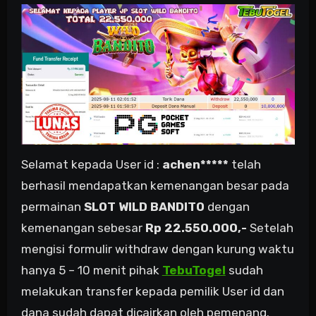
Selamat kepada User id :
achen*****
telah
berhasil mendapatkan kemenangan besar pada
permainan
SLOT WILD BANDITO
dengan
kemenangan sebesar
Rp 22.550.000,-
Setelah
mengisi formulir withdraw dengan kurung waktu
hanya 5 – 10 menit pihak
TebuTogel
sudah
melakukan transfer kepada pemilik User id dan
dana sudah dapat dicairkan oleh pemenang.