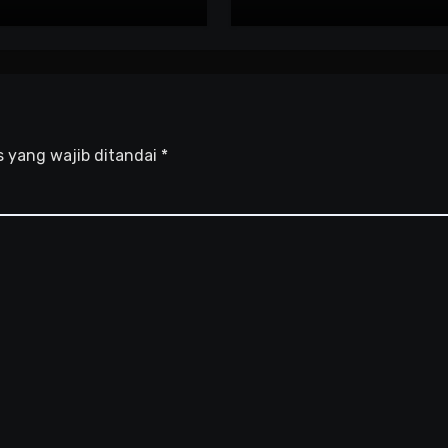
 yang wajib ditandai
*