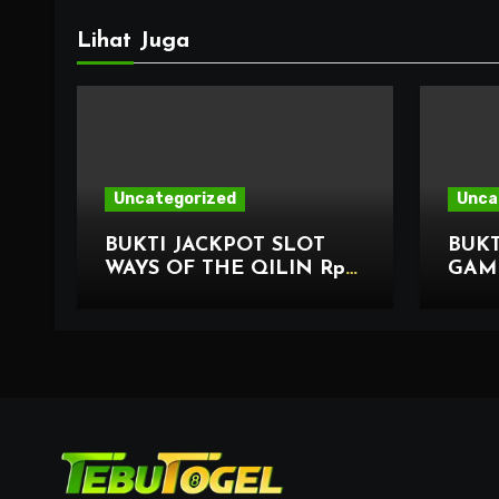
Lihat Juga
Uncategorized
Unca
BUKTI JACKPOT SLOT
BUKT
WAYS OF THE QILIN Rp
GAME
15.000.000- LUNAS
11.5