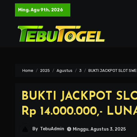
Skip
Ming. Agu 9th, 2026
to
content
Home
2025
Agustus
3
BUKTI JACKPOT SLOT SWE
BUKTI JACKPOT SL
Rp 14.000.000,- LUN
By
TebuAdmin
Minggu, Agustus 3, 2025