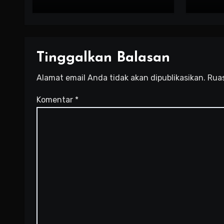
Tinggalkan Balasan
Alamat email Anda tidak akan dipublikasikan.
Ruas
Komentar
*