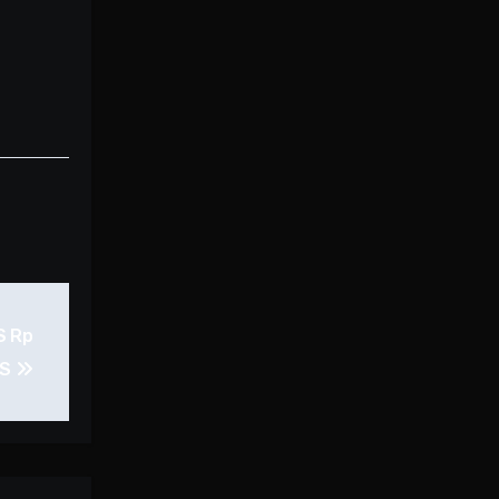
S Rp
AS