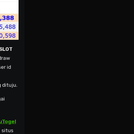
SLOT
hdraw
er id
 dituju.
ai
uTogel
 situs