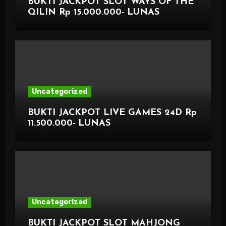
BUKTI JACKPOT SLOT WAYS OF THE
QILIN Rp 15.000.000- LUNAS
Uncategorized
BUKTI JACKPOT LIVE GAMES 24D Rp
11.500.000- LUNAS
Uncategorized
BUKTI JACKPOT SLOT MAHJONG