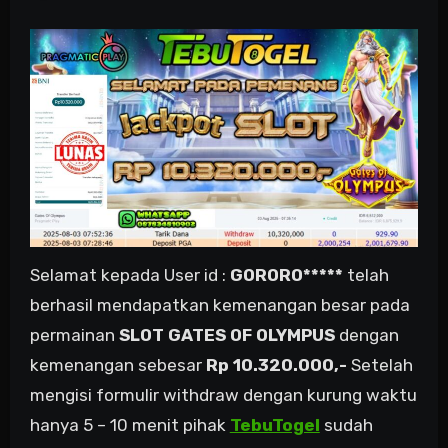
Selamat kepada User id :
GORORO*****
telah
berhasil mendapatkan kemenangan besar pada
permainan
SLOT GATES OF OLYMPUS
dengan
kemenangan sebesar
Rp 10.320.000,-
Setelah
mengisi formulir withdraw dengan kurung waktu
hanya 5 – 10 menit pihak
TebuTogel
sudah