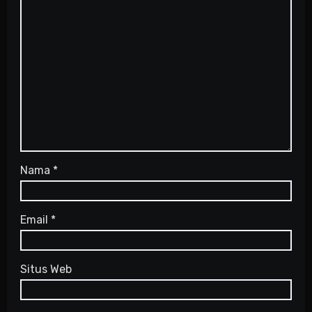
Nama
*
Email
*
Situs Web