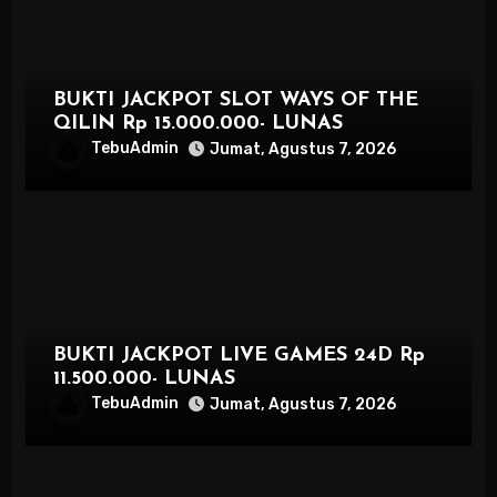
BUKTI JACKPOT SLOT WAYS OF THE
QILIN Rp 15.000.000- LUNAS
TebuAdmin
Jumat, Agustus 7, 2026
BUKTI JACKPOT LIVE GAMES 24D Rp
11.500.000- LUNAS
TebuAdmin
Jumat, Agustus 7, 2026