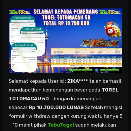
Selamat kepada User id :
ZIKA****
telah berhasil
mendapatkan kemenangan besar pada
TOGEL
TOTOMACAU 5D
dengan kemenangan
sebesar
Rp 10.700.000 LUNAS
Setelah mengisi
formulir withdraw dengan kurung waktu hanya 5
– 10 menit pihak
TebuTogel
sudah melakukan