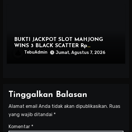
BUKTI JACKPOT SLOT MAHJONG
WINS 3 BLACK SCATTER Rp
10.000.000- LUNAS
TebuAdmin
Jumat, Agustus 7, 2026
Tinggalkan Balasan
Alamat email Anda tidak akan dipublikasikan.
Ruas
yang wajib ditandai
*
Komentar
*