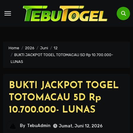
Skip
to
content
Home
2026
Juni
12
BUKTI JACKPOT TOGEL TOTOMACAU 5D Rp 10.700.000-
LUNAS
BUKTI JACKPOT TOGEL
TOTOMACAU 5D Rp
10.700.000- LUNAS
By
TebuAdmin
Jumat, Juni 12, 2026