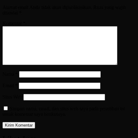
Alamat email Anda tidak akan dipublikasikan.
Ruas yang wajib
ditandai
*
Komentar
*
Nama
*
Email
*
Situs Web
Simpan nama, email, dan situs web saya pada peramban ini
untuk komentar saya berikutnya.