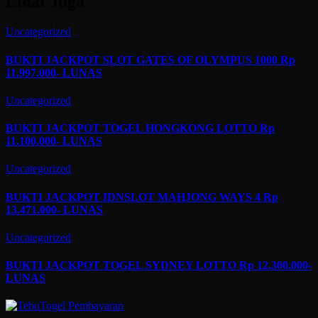
Lihat Juga
Uncategorized
BUKTI JACKPOT SLOT GATES OF OLYMPUS 1000 Rp
11.997.000- LUNAS
Uncategorized
BUKTI JACKPOT TOGEL HONGKONG LOTTO Rp
11.100.000- LUNAS
Uncategorized
BUKTI JACKPOT IDNSLOT MAHJONG WAYS 4 Rp
13.471.000- LUNAS
Uncategorized
BUKTI JACKPOT TOGEL SYDNEY LOTTO Rp 12.300.000-
LUNAS