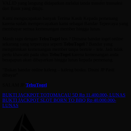
VALID yang langung didapatkan melalui tanda transfer transaksi
dari Bank yang dituju.
Kami mengucapakan banyak Terima Kasih Kepada pemenang
karena sudah mempercayakan kami sebagai Bandar Tepercaya yang
membayar semua kemenangan member hingga lunas.
Masih ragu dengan
TebuTogel
bos ? Dimana bandar togel online
sekarang yang terpercaya seperti
TebuTogel
? Bandar yang
mengirimkan kemenangan member tanpa bertele – tele. Jadi tidak
perlu khawatir pada situs
TebuTogel
karena kemenangan anda
berapapun akan dibayarkan hingga lunas kepada pemenang.
“Bukan bandar online kaleng – kaleng bosku. Disini JP Pasti
dibayar”
SALAM JP
TebuTogel
Navigasi
BUKTI JACKPOT TOTOMACAU 5D Rp 11.400.000- LUNAS
BUKTI JACKPOT SLOT BORN TO BBQ Rp 40.000.000-
pos
LUNAS