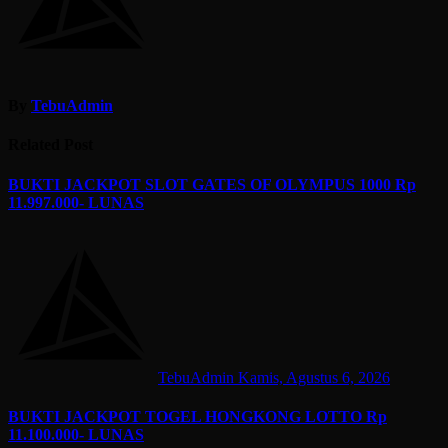
By
TebuAdmin
Related Post
BUKTI JACKPOT SLOT GATES OF OLYMPUS 1000 Rp
11.997.000- LUNAS
TebuAdmin
Kamis, Agustus 6, 2026
BUKTI JACKPOT TOGEL HONGKONG LOTTO Rp
11.100.000- LUNAS