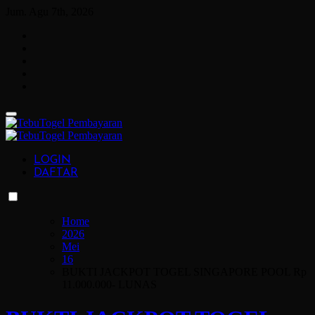
Skip
Jum. Agu 7th, 2026
to
content
TebuTogel Pembayaran
TebuTogel Bukti Pembayaran, Situs nomor 1 teraman dan terpercaya.
TebuTogel Pembayaran
TebuTogel Bukti Pembayaran, Situs nomor 1 teraman dan terpercaya.
LOGIN
DAFTAR
Home
2026
Mei
16
BUKTI JACKPOT TOGEL SINGAPORE POOL Rp
11.000.000- LUNAS