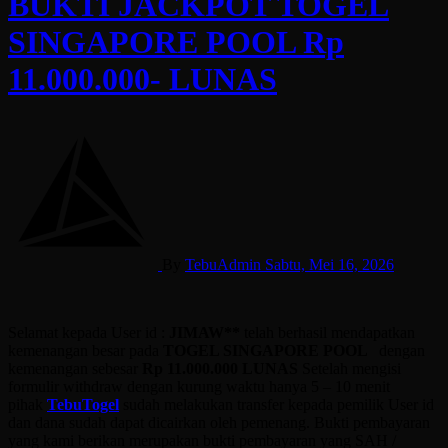
BUKTI JACKPOT TOGEL
SINGAPORE POOL Rp
11.000.000- LUNAS
By
TebuAdmin
Sabtu, Mei 16, 2026
Selamat kepada User id :
JIMAW**
telah berhasil mendapatkan
kemenangan besar pada
TOGEL SINGAPORE POOL
dengan
kemenangan sebesar
Rp 11.000.000
LUNAS
Setelah mengisi
formulir withdraw dengan kurung waktu hanya 5 – 10 menit
pihak
TebuTogel
sudah melakukan transfer kepada pemilik User id
dan dana sudah dapat dicairkan oleh pemenang. Bukti pembayaran
yang kami berikan merupakan bukti pembayaran yang SAH /