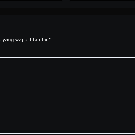
 yang wajib ditandai
*