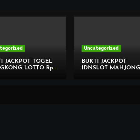
tegorized
Uncategorized
I JACKPOT TOGEL
BUKTI JACKPOT
GKONG LOTTO Rp
IDNSLOT MAHJON
00.000- LUNAS
WAYS 4 Rp 13.471.000-
LUNAS