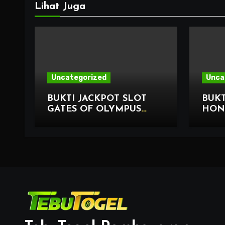
Lihat Juga
Uncategorized
Unca
BUKTI JACKPOT SLOT
BUKT
GATES OF OLYMPUS
HON
1000 Rp 11.997.000-
11.1
LUNAS