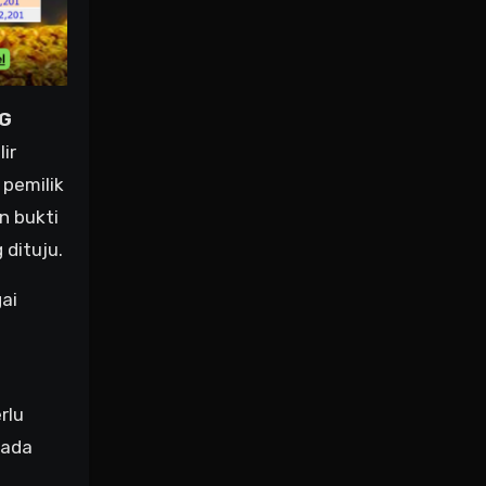
G
ir
pemilik
n bukti
 dituju.
ai
rlu
pada