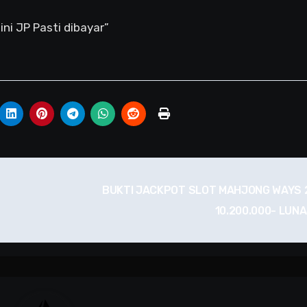
ini JP Pasti dibayar”
BUKTI JACKPOT SLOT MAHJONG WAYS 
10.200.000- LUN