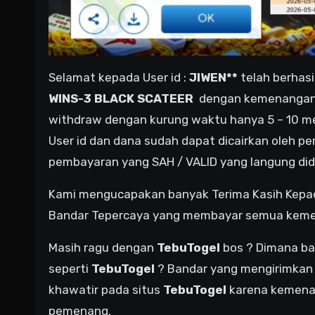
Selamat kepada User id :
JIWEN**
telah berhas
WINS-3 BLACK SCATEER
dengan kemenangan
withdraw dengan kurung waktu hanya 5 – 10 m
User id dan dana sudah dapat dicairkan oleh 
pembayaran yang SAH / VALID yang langung dida
Kami mengucapakan banyak Terima Kasih Kep
Bandar Tepercaya yang membayar semua keme
Masih ragu dengan
TebuTogel
bos ? Dimana ba
seperti
TebuTogel
? Bandar yang mengirimkan 
khawatir pada situs
TebuTogel
karena kemenan
pemenang.