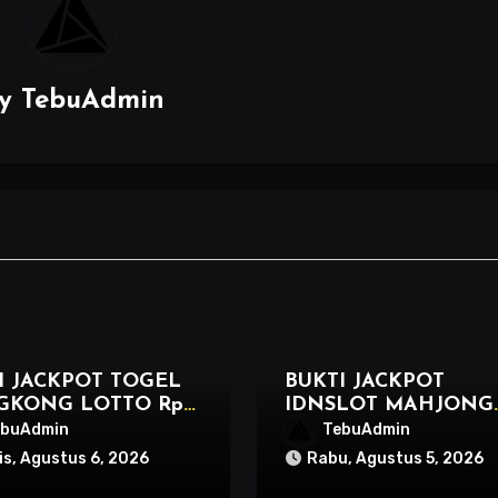
By
TebuAdmin
I JACKPOT TOGEL
BUKTI JACKPOT
KONG LOTTO Rp
IDNSLOT MAHJONG
0.000- LUNAS
WAYS 4 Rp 13.471.000-
ebuAdmin
TebuAdmin
LUNAS
s, Agustus 6, 2026
Rabu, Agustus 5, 2026