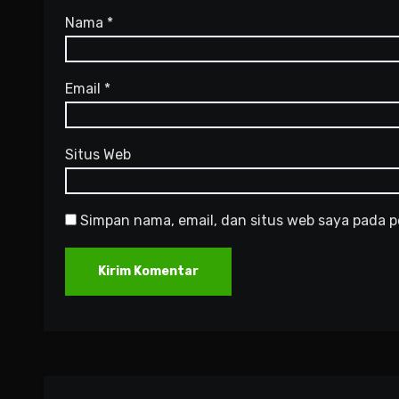
Nama
*
Email
*
Situs Web
Simpan nama, email, dan situs web saya pada p