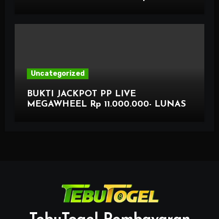
10.000.000- LUNAS
Uncategorized
BUKTI JACKPOT PP LIVE
MEGAWHEEL Rp 11.000.000- LUNAS