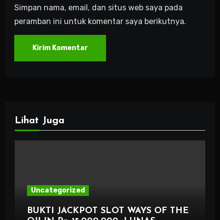
Simpan nama, email, dan situs web saya pada
peramban ini untuk komentar saya berikutnya.
Lihat Juga
Uncategorized
BUKTI JACKPOT SLOT WAYS OF THE