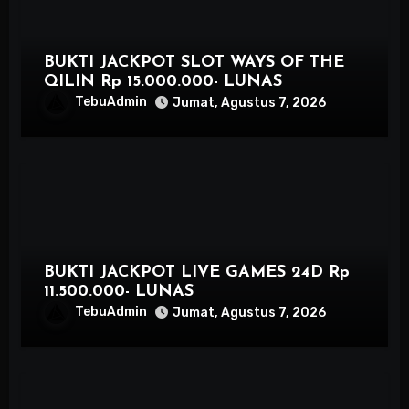
BUKTI JACKPOT SLOT WAYS OF THE
QILIN Rp 15.000.000- LUNAS
TebuAdmin
Jumat, Agustus 7, 2026
BUKTI JACKPOT LIVE GAMES 24D Rp
11.500.000- LUNAS
TebuAdmin
Jumat, Agustus 7, 2026