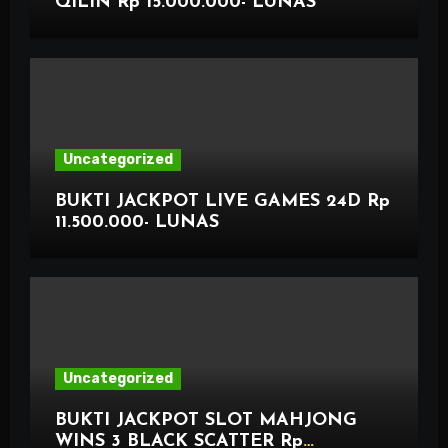
QILIN Rp 15.000.000- LUNAS
Uncategorized
BUKTI JACKPOT LIVE GAMES 24D Rp
11.500.000- LUNAS
Uncategorized
BUKTI JACKPOT SLOT MAHJONG
WINS 3 BLACK SCATTER Rp