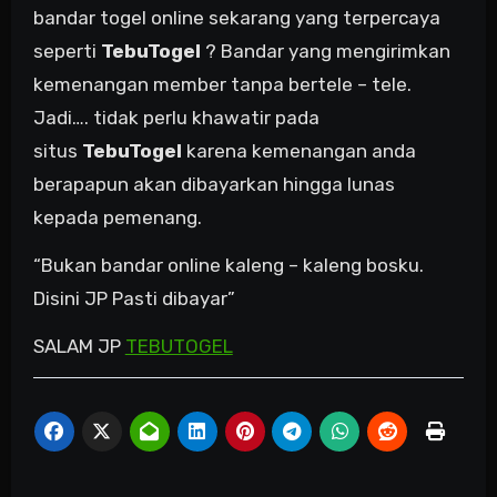
bandar togel online sekarang yang terpercaya
seperti
TebuTogel
? Bandar yang mengirimkan
kemenangan member tanpa bertele – tele.
Jadi…. tidak perlu khawatir pada
situs
TebuTogel
karena kemenangan anda
berapapun akan dibayarkan hingga lunas
kepada pemenang.
“Bukan bandar online kaleng – kaleng bosku.
Disini JP Pasti dibayar”
SALAM JP
TEBUTOGEL