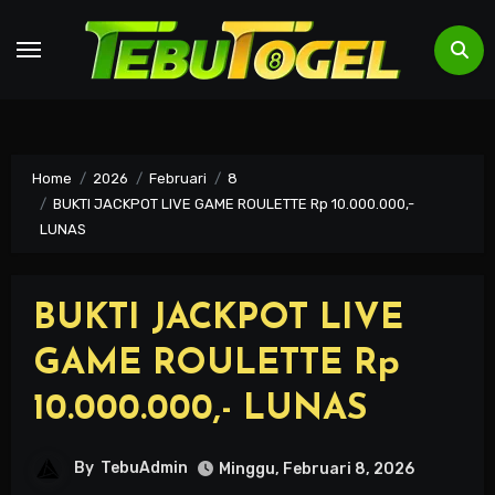
Skip
to
content
Home
2026
Februari
8
BUKTI JACKPOT LIVE GAME ROULETTE Rp 10.000.000,-
LUNAS
BUKTI JACKPOT LIVE
GAME ROULETTE Rp
10.000.000,- LUNAS
By
TebuAdmin
Minggu, Februari 8, 2026