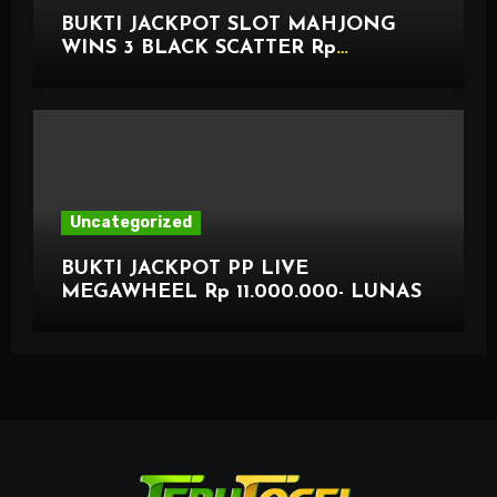
BUKTI JACKPOT SLOT MAHJONG
WINS 3 BLACK SCATTER Rp
10.000.000- LUNAS
Uncategorized
BUKTI JACKPOT PP LIVE
MEGAWHEEL Rp 11.000.000- LUNAS