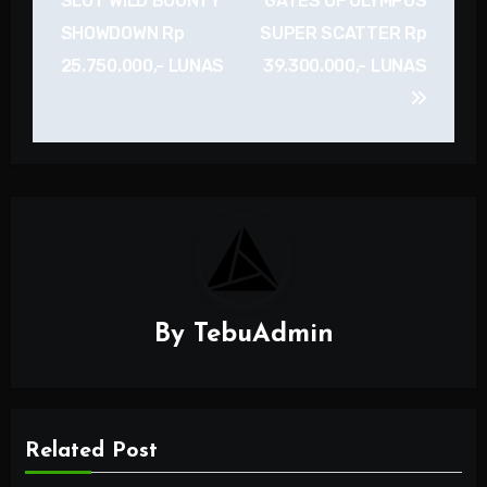
SLOT WILD BOUNTY
GATES OF OLYMPUS
SHOWDOWN Rp
SUPER SCATTER Rp
25.750.000,- LUNAS
39.300.000,- LUNAS
By
TebuAdmin
Related Post