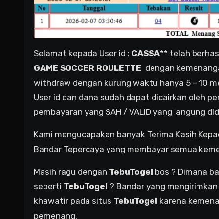
Selamat kepada User id :
CASSA
** telah berh
GAME SOCCER ROULETTE
dengan kemenang
withdraw dengan kurung waktu hanya 5 – 10 m
User id dan dana sudah dapat dicairkan oleh 
pembayaran yang SAH / VALID yang langung dida
Kami mengucapakan banyak Terima Kasih Kep
Bandar Tepercaya yang membayar semua keme
Masih ragu dengan
TebuTogel
bos ? Dimana ba
seperti
TebuTogel
? Bandar yang mengirimkan 
khawatir pada situs
TebuTogel
karena kemenan
pemenang.