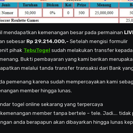
asil mendapatkan kemenangan besar pada permainan
LIV
an sebesar
Rp 29.214.000,-
Setelah mengisi formulir
enit pihak
TebuTogel
sudah melakukan transfer kepada 
pemenang. Bukti pembayaran yang kami berikan merupaka
patkan melalui tanda transfer transaksi dari Bank yang
ada pemenang karena sudah mempercayakan kami sebag
nangan member hingga lunas.
ndar togel online sekarang yang terpercaya
kemenangan member tanpa bertele – tele. Jadi…. tidak 
gan anda berapapun akan dibayarkan hingga lunas ke