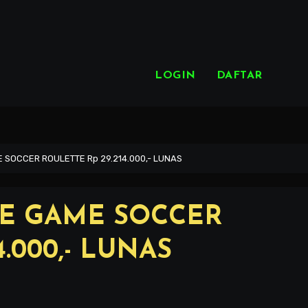
LOGIN
DAFTAR
E SOCCER ROULETTE Rp 29.214.000,- LUNAS
VE GAME SOCCER
.000,- LUNAS