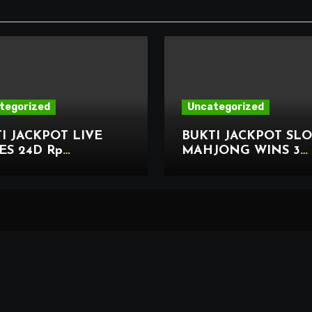
tegorized
Uncategorized
I JACKPOT LIVE
BUKTI JACKPOT SLO
S 24D Rp
MAHJONG WINS 3
00.000- LUNAS
BLACK SCATTER Rp
10.000.000- LUNAS