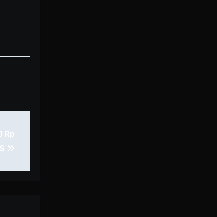
0 Rp
AS