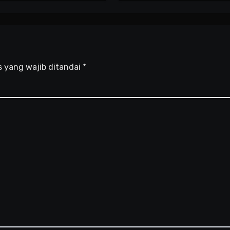
 yang wajib ditandai
*