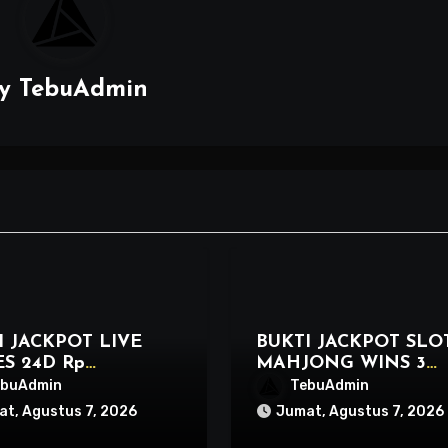
By
TebuAdmin
I JACKPOT LIVE
BUKTI JACKPOT SLO
S 24D Rp
MAHJONG WINS 3
0.000- LUNAS
BLACK SCATTER Rp
ebuAdmin
TebuAdmin
10.000.000- LUNAS
t, Agustus 7, 2026
Jumat, Agustus 7, 2026