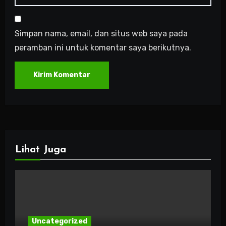
Simpan nama, email, dan situs web saya pada
peramban ini untuk komentar saya berikutnya.
Lihat Juga
Uncategorized