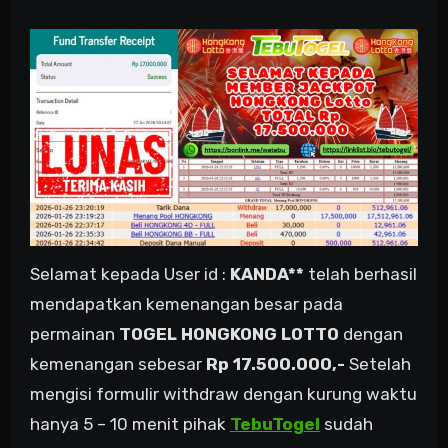
Selamat kepada User id :
KANDA**
telah berhasil
mendapatkan kemenangan besar pada
permainan
TOGEL HONGKONG LOTTO
dengan
kemenangan sebesar
Rp 17.500.000,-
Setelah
mengisi formulir withdraw dengan kurung waktu
hanya 5 – 10 menit pihak
TebuTogel
sudah