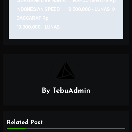
LIVE GAME LIVE MANIA
MAHJONG WAYS Rp
INDONESIAN SPEED
12.500.000,- LUNAS
BACCARAT Rp
10.000.000,- LUNAS
By
TebuAdmin
Related Post