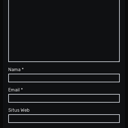
Nama
*
Email
*
Situs Web