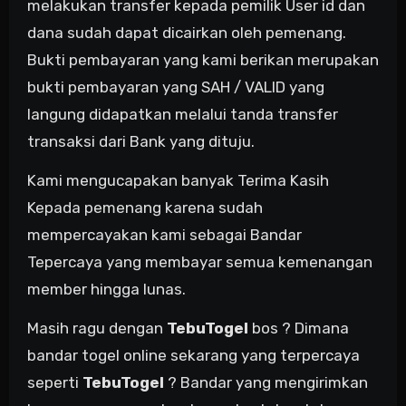
melakukan transfer kepada pemilik User id dan
dana sudah dapat dicairkan oleh pemenang.
Bukti pembayaran yang kami berikan merupakan
bukti pembayaran yang SAH / VALID yang
langung didapatkan melalui tanda transfer
transaksi dari Bank yang dituju.
Kami mengucapakan banyak Terima Kasih
Kepada pemenang karena sudah
mempercayakan kami sebagai Bandar
Tepercaya yang membayar semua kemenangan
member hingga lunas.
Masih ragu dengan
TebuTogel
bos ? Dimana
bandar togel online sekarang yang terpercaya
seperti
TebuTogel
? Bandar yang mengirimkan