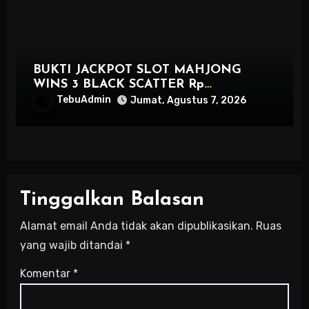
BUKTI JACKPOT SLOT MAHJONG
WINS 3 BLACK SCATTER Rp
10.000.000- LUNAS
TebuAdmin
Jumat, Agustus 7, 2026
Tinggalkan Balasan
Alamat email Anda tidak akan dipublikasikan.
Ruas
yang wajib ditandai
*
Komentar
*