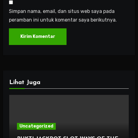
Simpan nama, email, dan situs web saya pada
peramban ini untuk komentar saya berikutnya.
Lihat Juga
Uncategorized