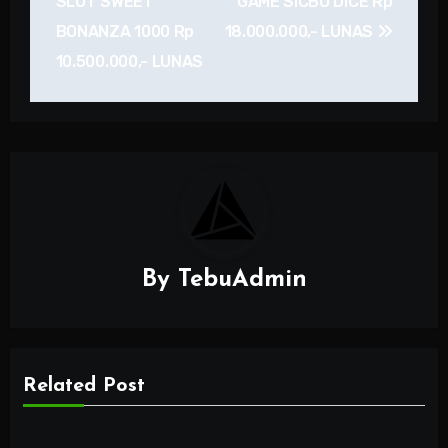
SLOT SWEET
GAME SICBO DICE Rp
BONANZA 1000 Rp
18.000.000,- LUNAS
10.500.000,- LUNAS
By
TebuAdmin
Related Post