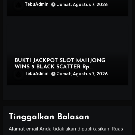
TebuAdmin
Jumat, Agustus 7, 2026
BUKTI JACKPOT SLOT MAHJONG
WINS 3 BLACK SCATTER Rp
10.000.000- LUNAS
TebuAdmin
Jumat, Agustus 7, 2026
Tinggalkan Balasan
Alamat email Anda tidak akan dipublikasikan.
Ruas