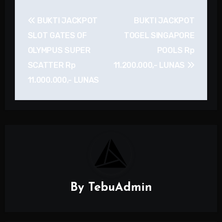
Navigasi
BUKTI JACKPOT
BUKTI JACKPOT
pos
SLOT GATES OF
TOGEL SINGAPORE
OLYMPUS SUPER
POOLS Rp
SCATTER Rp
11.200.000,- LUNAS
11.000.000,- LUNAS
By
TebuAdmin