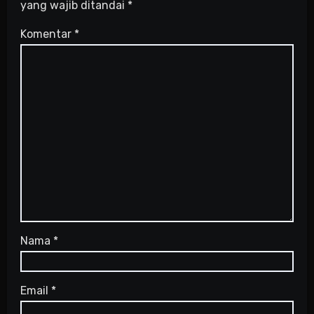
yang wajib ditandai
*
Komentar
*
Nama
*
Email
*