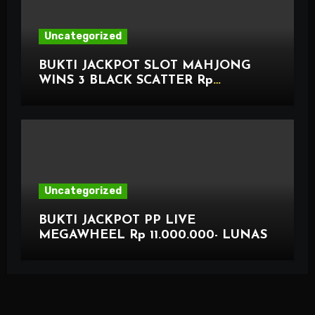
Uncategorized
BUKTI JACKPOT SLOT MAHJONG
WINS 3 BLACK SCATTER Rp
10.000.000- LUNAS
Uncategorized
BUKTI JACKPOT PP LIVE
MEGAWHEEL Rp 11.000.000- LUNAS