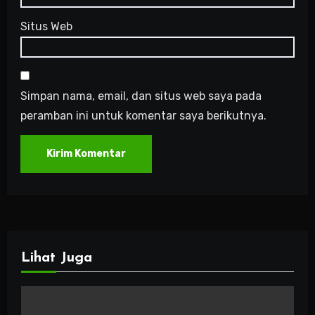
Situs Web
Simpan nama, email, dan situs web saya pada
peramban ini untuk komentar saya berikutnya.
Lihat Juga