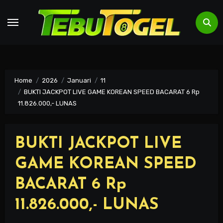
Skip
to
content
Home
2026
Januari
11
BUKTI JACKPOT LIVE GAME KOREAN SPEED BACARAT 6 Rp
11.826.000,- LUNAS
BUKTI JACKPOT LIVE
GAME KOREAN SPEED
BACARAT 6 Rp
11.826.000,- LUNAS