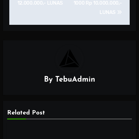
12.000.000,- LUNAS
1000 Rp 10.000.000,-
LUNAS
By
TebuAdmin
Related Post