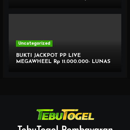
10.000.000- LUNAS
Uncategorized
BUKTI JACKPOT PP LIVE
MEGAWHEEL Rp 11.000.000- LUNAS