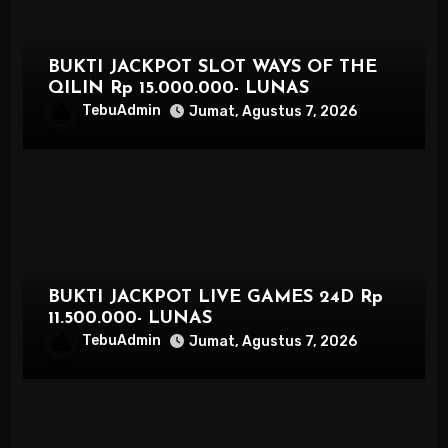
BUKTI JACKPOT SLOT WAYS OF THE
QILIN Rp 15.000.000- LUNAS
TebuAdmin
Jumat, Agustus 7, 2026
BUKTI JACKPOT LIVE GAMES 24D Rp
11.500.000- LUNAS
TebuAdmin
Jumat, Agustus 7, 2026