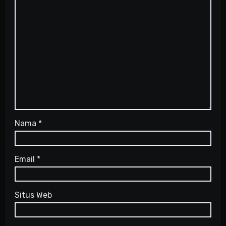
Nama
*
Email
*
Situs Web