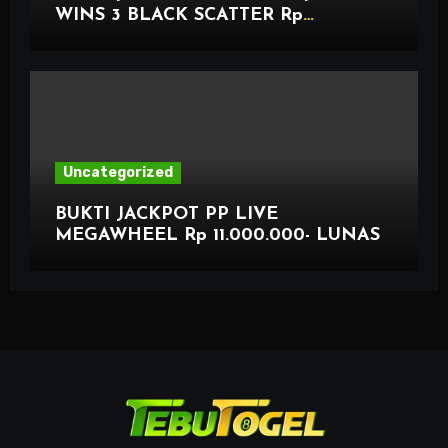
WINS 3 BLACK SCATTER Rp
10.000.000- LUNAS
Uncategorized
BUKTI JACKPOT PP LIVE
MEGAWHEEL Rp 11.000.000- LUNAS