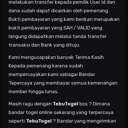
melakukan transfer kepada pemilik User id dan
dana sudah dapat dicairkan oleh pemenang.
Bukti pembayaran yang kami berikan merupakan
bukti pembayaran yang SAH / VALID yang
langung didapatkan melalui tanda transfer
transaksi dari Bank yang dituju.
Kami mengucapakan banyak Terima Kasih
Kepada pemenang karena sudah
mempercayakan kami sebagai Bandar
Tepercaya yang membayar semua kemenangan
member hingga lunas.
Masih ragu dengan
TebuTogel
bos ? Dimana
bandar togel online sekarang yang terpercaya
seperti
TebuTogel
? Bandar yang mengirimkan