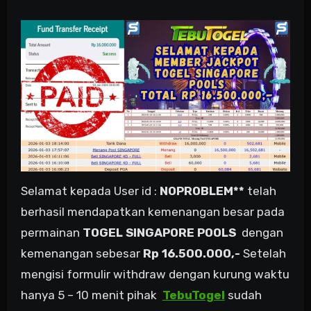
Selamat kepada User id :
NOPROBLEM**
telah
berhasil mendapatkan kemenangan besar pada
permainan
TOGEL SINGAPORE POOLS
dengan
kemenangan sebesar
Rp 16.500.000,-
Setelah
mengisi formulir withdraw dengan kurung waktu
hanya 5 – 10 menit pihak
TebuTogel
sudah