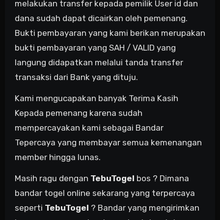
melakukan transfer kepada pemilik User id dan
dana sudah dapat dicairkan oleh pemenang.
Bukti pembayaran yang kami berikan merupakan
bukti pembayaran yang SAH / VALID yang
langung didapatkan melalui tanda transfer
transaksi dari Bank yang dituju.
Kami mengucapakan banyak Terima Kasih
Kepada pemenang karena sudah
mempercayakan kami sebagai Bandar
Tepercaya yang membayar semua kemenangan
member hingga lunas.
Masih ragu dengan
TebuTogel
bos ? Dimana
bandar togel online sekarang yang terpercaya
seperti
TebuTogel
? Bandar yang mengirimkan