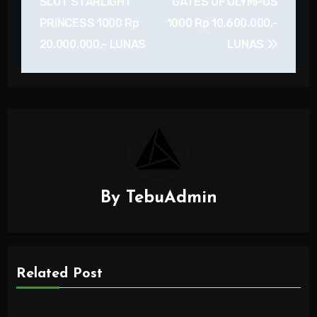
SLOT STARLIGHT
GATES OF OLYMPUS
PRINCESS 1000 Rp
1000 Rp 10.600.000,-
20.000.000,- LUNAS
LUNAS
By
TebuAdmin
Related Post