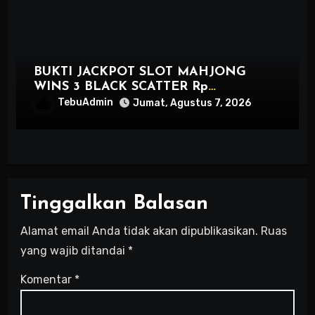
BUKTI JACKPOT SLOT MAHJONG
WINS 3 BLACK SCATTER Rp
10.000.000- LUNAS
TebuAdmin
Jumat, Agustus 7, 2026
Tinggalkan Balasan
Alamat email Anda tidak akan dipublikasikan.
Ruas
yang wajib ditandai
*
Komentar
*