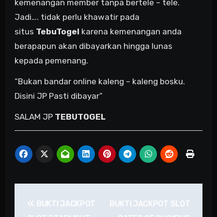
kemenangan member tanpa bertele – tele.
Jadi…. tidak perlu khawatir pada
situs
TebuTogel
karena kemenangan anda
berapapun akan dibayarkan hingga lunas
kepada pemenang.
“Bukan bandar online kaleng – kaleng bosku.
Disini JP Pasti dibayar”
SALAM JP
TEBUTOGEL
Navigasi
BUKTI JACKPOT
BUKTI JACKPOT SLOT
pos