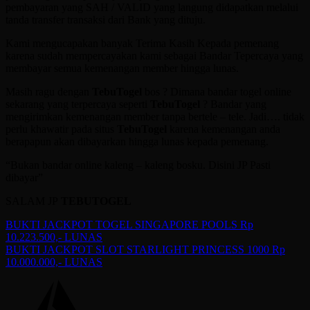
pembayaran yang SAH / VALID yang langung didapatkan melalui
tanda transfer transaksi dari Bank yang dituju.
Kami mengucapakan banyak Terima Kasih Kepada pemenang
karena sudah mempercayakan kami sebagai Bandar Tepercaya yang
membayar semua kemenangan member hingga lunas.
Masih ragu dengan
TebuTogel
bos ? Dimana bandar togel online
sekarang yang terpercaya seperti
TebuTogel
? Bandar yang
mengirimkan kemenangan member tanpa bertele – tele. Jadi…. tidak
perlu khawatir pada situs
TebuTogel
karena kemenangan anda
berapapun akan dibayarkan hingga lunas kepada pemenang.
“Bukan bandar online kaleng – kaleng bosku. Disini JP Pasti
dibayar”
SALAM JP
TEBUTOGEL
Navigasi
BUKTI JACKPOT TOGEL SINGAPORE POOLS Rp
10.223.500,- LUNAS
pos
BUKTI JACKPOT SLOT STARLIGHT PRINCESS 1000 Rp
10.000.000,- LUNAS