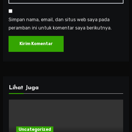
Simpan nama, email, dan situs web saya pada
peramban ini untuk komentar saya berikutnya.
Lihat Juga
Uncategorized