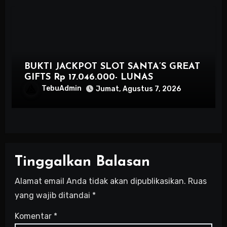
BUKTI JACKPOT SLOT SANTA’S GREAT
GIFTS Rp 17.046.000- LUNAS
TebuAdmin
Jumat, Agustus 7, 2026
Tinggalkan Balasan
Alamat email Anda tidak akan dipublikasikan.
Ruas
yang wajib ditandai
*
Komentar
*