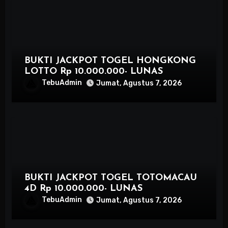
BUKTI JACKPOT TOGEL HONGKONG
LOTTO Rp 10.000.000- LUNAS
TebuAdmin
Jumat, Agustus 7, 2026
BUKTI JACKPOT TOGEL TOTOMACAU
4D Rp 10.000.000- LUNAS
TebuAdmin
Jumat, Agustus 7, 2026