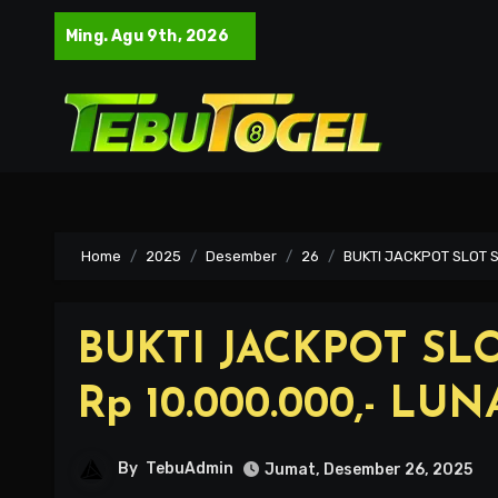
Skip
Ming. Agu 9th, 2026
to
content
Home
2025
Desember
26
BUKTI JACKPOT SLOT S
BUKTI JACKPOT SL
Rp 10.000.000,- LUN
By
TebuAdmin
Jumat, Desember 26, 2025