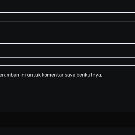
eramban ini untuk komentar saya berikutnya.