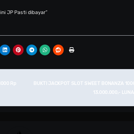
ini JP Pasti dibayar”
1000 Rp
BUKTI JACKPOT SLOT SWEET BONANZA 100
13.000.000,- LUN