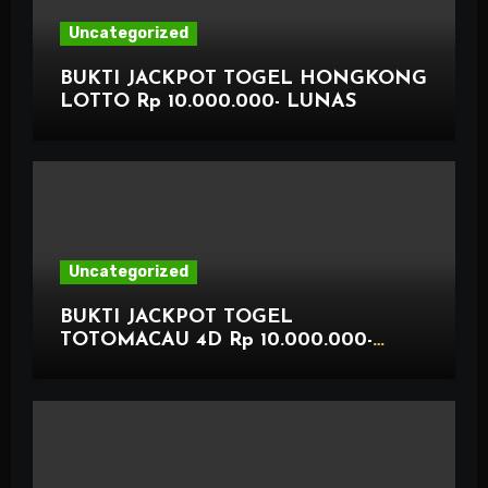
Uncategorized
BUKTI JACKPOT TOGEL HONGKONG
LOTTO Rp 10.000.000- LUNAS
Uncategorized
BUKTI JACKPOT TOGEL
TOTOMACAU 4D Rp 10.000.000-
LUNAS