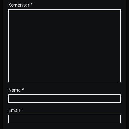
Komentar
*
Nama
*
Email
*