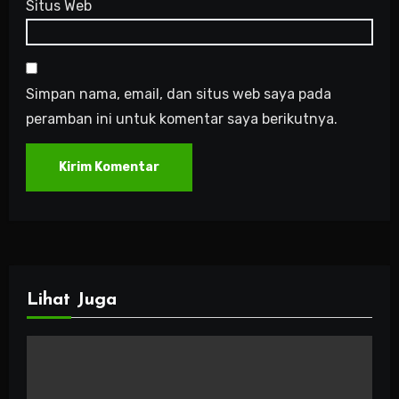
Situs Web
Simpan nama, email, dan situs web saya pada
peramban ini untuk komentar saya berikutnya.
Lihat Juga