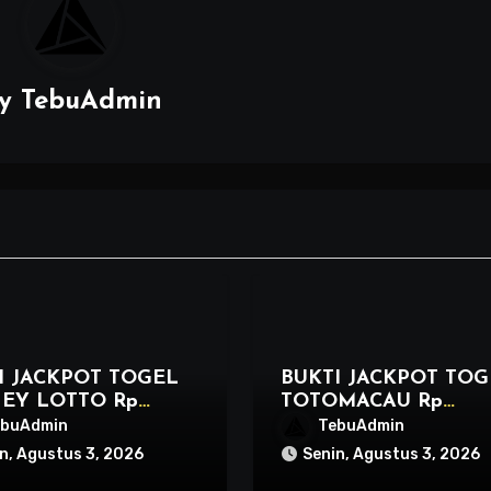
By
TebuAdmin
I JACKPOT TOGEL
BUKTI JACKPOT TOG
EY LOTTO Rp
TOTOMACAU Rp
0.000- LUNAS
36.825.000- LUNAS
ebuAdmin
TebuAdmin
n, Agustus 3, 2026
Senin, Agustus 3, 2026