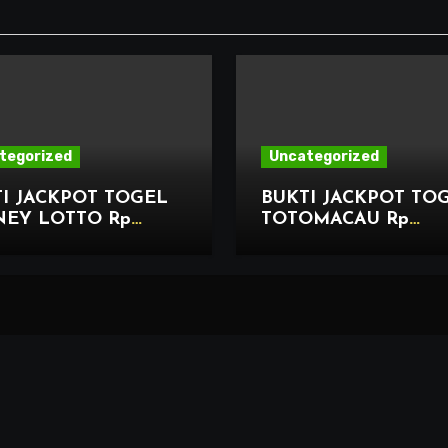
tegorized
Uncategorized
I JACKPOT TOGEL
BUKTI JACKPOT TO
NEY LOTTO Rp
TOTOMACAU Rp
00.000- LUNAS
36.825.000- LUNAS