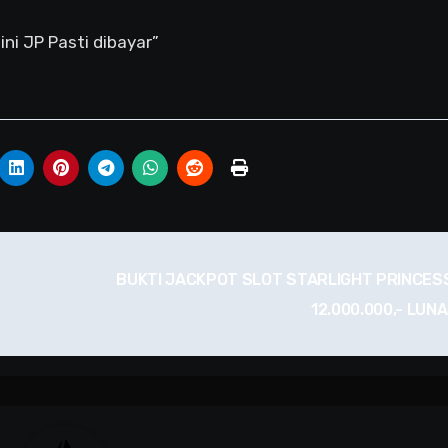
ini JP Pasti dibayar”
p
BUKTI JACKPOT SLOT STARLIGHT PRINCES
12.000.000,- LUN