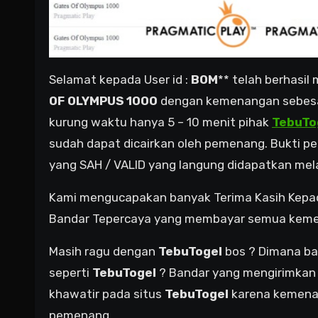
Selamat kepada User id :
BOM
** telah berhasi
OF OLYMPUS 1000
dengan kemenangan sebes
kurung waktu hanya 5 – 10 menit pihak
TebuTo
sudah dapat dicairkan oleh pemenang. Bukti 
yang SAH / VALID yang langung didapatkan melal
Kami mengucapakan banyak Terima Kasih Kep
Bandar Tepercaya yang membayar semua keme
Masih ragu dengan
TebuTogel
bos ? Dimana ba
seperti
TebuTogel
? Bandar yang mengirimkan 
khawatir pada situs
TebuTogel
karena kemenan
pemenang.