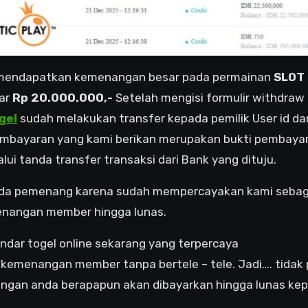
l mendapatkan kemenangan besar pada permainan
SLOT
ar
Rp 20.000.000,-
Setelah mengisi formulir withdraw
gel
sudah melakukan transfer kepada pemilik User id d
pembayaran yang kami berikan merupakan bukti pembaya
ui tanda transfer transaksi dari Bank yang dituju.
ada pemenang karena sudah mempercayakan kami sebag
nangan member hingga lunas.
ndar togel online sekarang yang terpercaya
kemenangan member tanpa bertele – tele. Jadi…. tidak 
gan anda berapapun akan dibayarkan hingga lunas ke