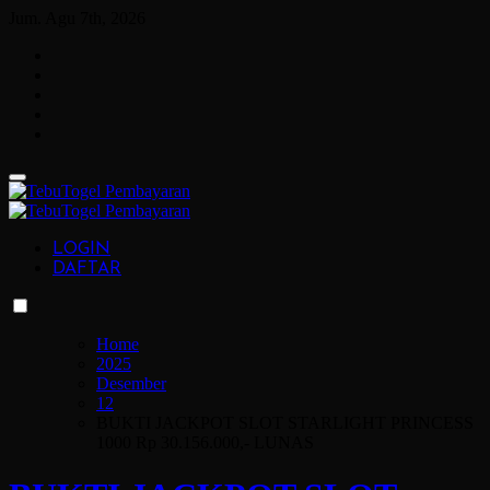
Skip
Jum. Agu 7th, 2026
to
content
TebuTogel Pembayaran
TebuTogel Bukti Pembayaran, Situs nomor 1 teraman dan terpercaya.
TebuTogel Pembayaran
TebuTogel Bukti Pembayaran, Situs nomor 1 teraman dan terpercaya.
LOGIN
DAFTAR
Home
2025
Desember
12
BUKTI JACKPOT SLOT STARLIGHT PRINCESS
1000 Rp 30.156.000,- LUNAS