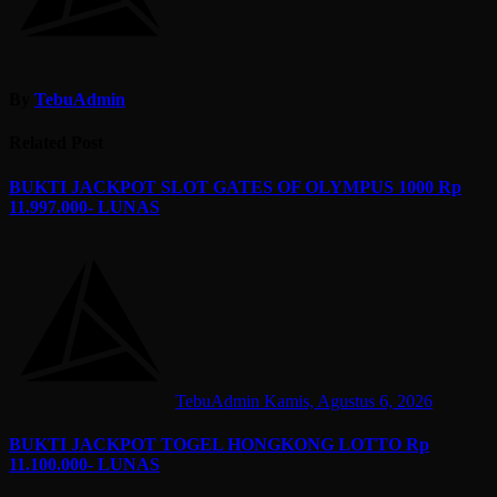
By
TebuAdmin
Related Post
BUKTI JACKPOT SLOT GATES OF OLYMPUS 1000 Rp
11.997.000- LUNAS
TebuAdmin
Kamis, Agustus 6, 2026
BUKTI JACKPOT TOGEL HONGKONG LOTTO Rp
11.100.000- LUNAS