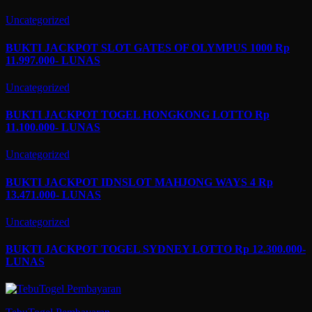
Uncategorized
BUKTI JACKPOT SLOT GATES OF OLYMPUS 1000 Rp
11.997.000- LUNAS
Uncategorized
BUKTI JACKPOT TOGEL HONGKONG LOTTO Rp
11.100.000- LUNAS
Uncategorized
BUKTI JACKPOT IDNSLOT MAHJONG WAYS 4 Rp
13.471.000- LUNAS
Uncategorized
BUKTI JACKPOT TOGEL SYDNEY LOTTO Rp 12.300.000-
LUNAS