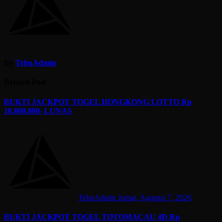
By
TebuAdmin
Related Post
BUKTI JACKPOT TOGEL HONGKONG LOTTO Rp
10.000.000- LUNAS
TebuAdmin
Jumat, Agustus 7, 2026
BUKTI JACKPOT TOGEL TOTOMACAU 4D Rp