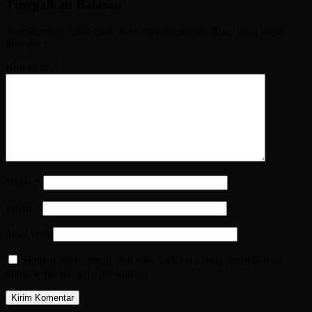
Tinggalkan Balasan
Alamat email Anda tidak akan dipublikasikan.
Ruas yang wajib
ditandai
*
Komentar
*
Nama
*
Email
*
Situs Web
Simpan nama, email, dan situs web saya pada peramban ini
untuk komentar saya berikutnya.