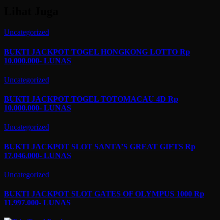
Lihat Juga
Uncategorized
BUKTI JACKPOT TOGEL HONGKONG LOTTO Rp
10.000.000- LUNAS
Uncategorized
BUKTI JACKPOT TOGEL TOTOMACAU 4D Rp
10.000.000- LUNAS
Uncategorized
BUKTI JACKPOT SLOT SANTA’S GREAT GIFTS Rp
17.046.000- LUNAS
Uncategorized
BUKTI JACKPOT SLOT GATES OF OLYMPUS 1000 Rp
11.997.000- LUNAS