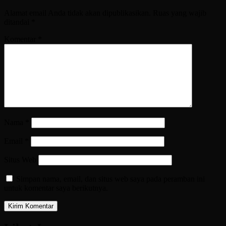
Alamat email Anda tidak akan dipublikasikan.
Ruas yang wajib
ditandai
*
Komentar
*
Nama
*
Email
*
Situs Web
Simpan nama, email, dan situs web saya pada peramban ini
untuk komentar saya berikutnya.