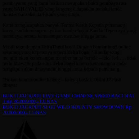
pembayaran yang kami berikan merupakan bukti
pembayaran
yang SAH / VALID
yang langung didapatkan melalui tanda
transfer transaksi dari Bank yang dituju.
Kami mengucapakan banyak Terima Kasih Kepada pemenang
karena sudah mempercayakan kami sebagai Bandar Tepercaya yang
membayar semua kemenangan member hingga lunas.
Masih ragu dengan
TebuTogel
bos ? Dimana bandar togel online
sekarang yang terpercaya seperti
TebuTogel
? Bandar yang
mengirimkan kemenangan member tanpa bertele – tele. Jadi…. tidak
perlu khawatir pada situs
TebuTogel
karena kemenangan anda
berapapun akan dibayarkan hingga lunas kepada pemenang.
“Bukan bandar online kaleng – kaleng bosku. Disini JP Pasti
dibayar
Navigasi
BUKTI JACKPOT LIVE GAME CHINESE SPEED BACCRAT
3 Rp 30.000.000,- LUNAS
pos
BUKTI JACKPOT SLOT WILD BOUNTY SHOWDOWN Rp
20.000.000,- LUNAS