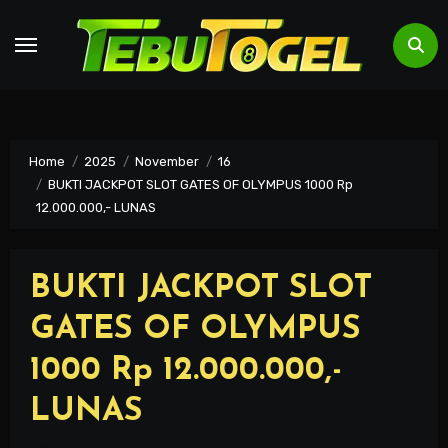
Skip
to
content
Home
2025
November
16
BUKTI JACKPOT SLOT GATES OF OLYMPUS 1000 Rp
12.000.000,- LUNAS
BUKTI JACKPOT SLOT
GATES OF OLYMPUS
1000 Rp 12.000.000,-
LUNAS