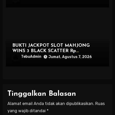
BUKTI JACKPOT SLOT MAHJONG
WINS 3 BLACK SCATTER Rp
10.000.000- LUNAS
TebuAdmin
Jumat, Agustus 7, 2026
Tinggalkan Balasan
Alamat email Anda tidak akan dipublikasikan.
Ruas
yang wajib ditandai
*