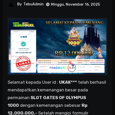
By
TebuAdmin
Minggu, November 16, 2025
Selamat kepada User id :
UKAK***
telah berhasil
mendapatkan kemenangan besar pada
permainan
SLOT GATES OF OLYMPUS
1000
dengan kemenangan sebesar
Rp
12.000.000,-
Setelah mengisi formulir