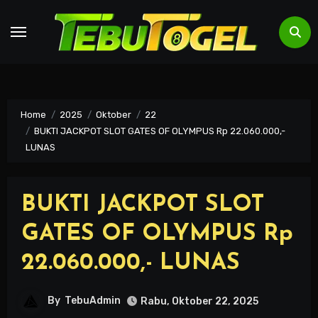
Skip
to
content
Home
2025
Oktober
22
BUKTI JACKPOT SLOT GATES OF OLYMPUS Rp 22.060.000,-
LUNAS
BUKTI JACKPOT SLOT
GATES OF OLYMPUS Rp
22.060.000,- LUNAS
By
TebuAdmin
Rabu, Oktober 22, 2025