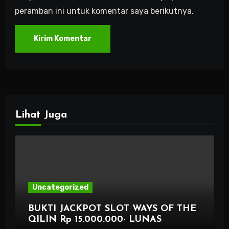
peramban ini untuk komentar saya berikutnya.
Lihat Juga
Uncategorized
BUKTI JACKPOT SLOT WAYS OF THE
QILIN Rp 15.000.000- LUNAS