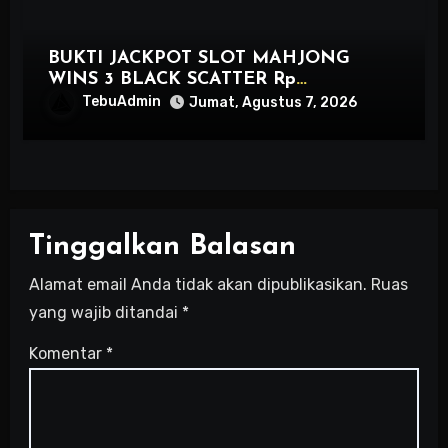
BUKTI JACKPOT SLOT MAHJONG
WINS 3 BLACK SCATTER Rp
10.000.000- LUNAS
TebuAdmin
Jumat, Agustus 7, 2026
Tinggalkan Balasan
Alamat email Anda tidak akan dipublikasikan.
Ruas
yang wajib ditandai
*
Komentar
*