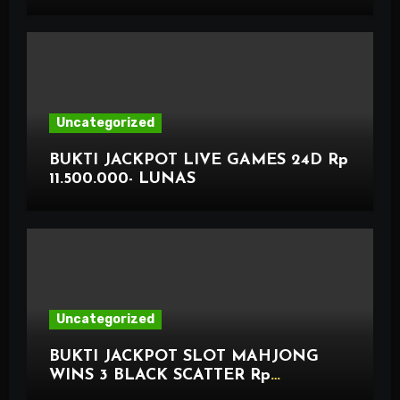
Uncategorized
BUKTI JACKPOT LIVE GAMES 24D Rp
11.500.000- LUNAS
Uncategorized
BUKTI JACKPOT SLOT MAHJONG
WINS 3 BLACK SCATTER Rp
10.000.000- LUNAS