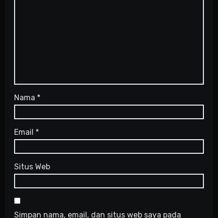
Nama
*
Email
*
Situs Web
Simpan nama, email, dan situs web saya pada