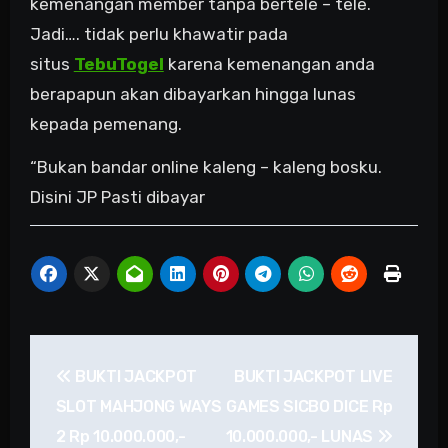
kemenangan member tanpa bertele – tele.
Jadi…. tidak perlu khawatir pada
situs
TebuTogel
karena kemenangan anda
berapapun akan dibayarkan hingga lunas
kepada pemenang.
“Bukan bandar online kaleng – kaleng bosku.
Disini JP Pasti dibayar
Navigasi
BUKTI JACKPOT
BUKTI JACKPOT LIVE
pos
SLOT MAHJONG WAYS
GAMES SICBO DICE Rp
2 Rp 10.000.000,-
10.000.000,- LUNAS