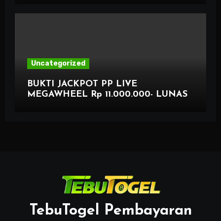
Uncategorized
BUKTI JACKPOT PP LIVE
MEGAWHEEL Rp 11.000.000- LUNAS
TebuTogel Pembayaran