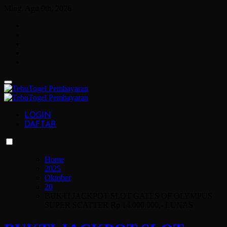
Skip
Ming. Agu 9th, 2026
to
content
TebuTogel Pembayaran
TebuTogel Bukti Pembayaran, Situs nomor 1 teraman dan terpercaya.
TebuTogel Pembayaran
TebuTogel Bukti Pembayaran, Situs nomor 1 teraman dan terpercaya.
LOGIN
DAFTAR
Home
2025
Oktober
20
BUKTI JACKPOT SLOT GATES OF OLYMPUS
SUPER SCATTER Rp 14.000.000,- LUNAS