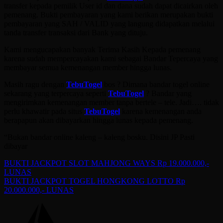
transfer kepada pemilik User id dan dana sudah dapat dicairkan oleh
pemenang. Bukti pembayaran yang kami berikan merupakan bukti
pembayaran yang SAH / VALID yang langung didapatkan melalui
tanda transfer transaksi dari Bank yang dituju.
Kami mengucapakan banyak Terima Kasih Kepada pemenang
karena sudah mempercayakan kami sebagai Bandar Tepercaya yang
membayar semua kemenangan member hingga lunas.
Masih ragu dengan
TebuTogel
bos ? Dimana bandar togel online
sekarang yang terpercaya seperti
TebuTogel
? Bandar yang
mengirimkan kemenangan member tanpa bertele – tele. Jadi…. tidak
perlu khawatir pada situs
TebuTogel
karena kemenangan anda
berapapun akan dibayarkan hingga lunas kepada pemenang.
“Bukan bandar online kaleng – kaleng bosku. Disini JP Pasti
dibayar
Navigasi
BUKTI JACKPOT SLOT MAHJONG WAYS Rp 19.000.000,-
LUNAS
pos
BUKTI JACKPOT TOGEL HONGKONG LOTTO Rp
20.000.000,- LUNAS