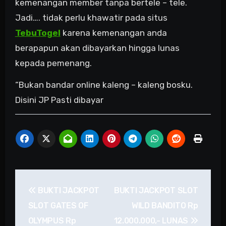
kemenangan member tanpa bertele – tele.
Jadi…. tidak perlu khawatir pada situs
TebuTogel
karena kemenangan anda
berapapun akan dibayarkan hingga lunas
kepada pemenang.
“Bukan bandar online kaleng – kaleng bosku.
Disini JP Pasti dibayar
Navigasi
BUKTI JACKPOT
BUKTI JACKPOT SLOT
pos
SLOT GATES OF
WILD BANDITO Rp
OLYMPUS Rp
12.000.000,- LUNAS