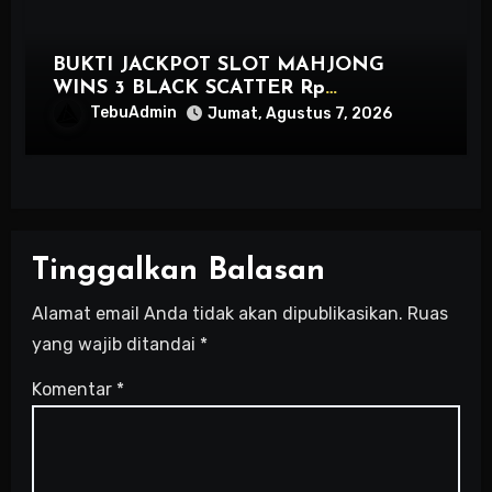
BUKTI JACKPOT SLOT MAHJONG
WINS 3 BLACK SCATTER Rp
10.000.000- LUNAS
TebuAdmin
Jumat, Agustus 7, 2026
Tinggalkan Balasan
Alamat email Anda tidak akan dipublikasikan.
Ruas
yang wajib ditandai
*
Komentar
*