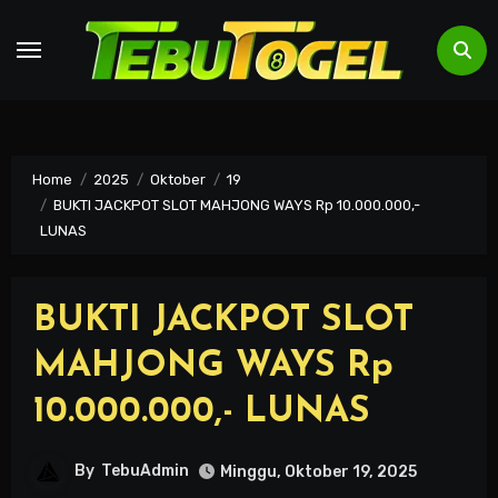
Skip
to
content
Home
2025
Oktober
19
BUKTI JACKPOT SLOT MAHJONG WAYS Rp 10.000.000,-
LUNAS
BUKTI JACKPOT SLOT
MAHJONG WAYS Rp
10.000.000,- LUNAS
By
TebuAdmin
Minggu, Oktober 19, 2025