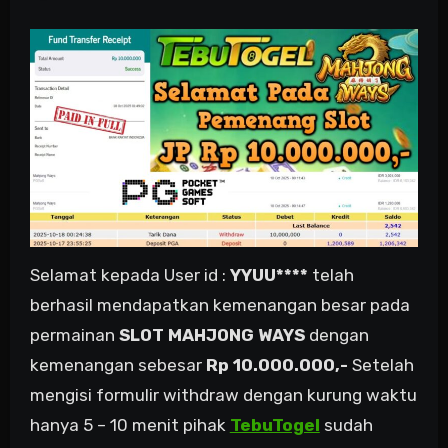
Selamat kepada User id :
YYUU****
telah
berhasil mendapatkan kemenangan besar pada
permainan
SLOT MAHJONG WAYS
dengan
kemenangan sebesar
Rp 10.000.000,-
Setelah
mengisi formulir withdraw dengan kurung waktu
hanya 5 – 10 menit pihak
TebuTogel
sudah