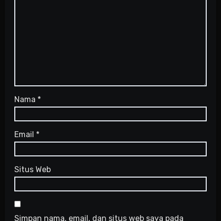
Nama
*
Email
*
Situs Web
Simpan nama, email, dan situs web saya pada