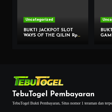
Uncategorized
Unca
BUKTI JACKPOT SLOT
BUKT
WAYS OF THE QILIN Rp
GAME
15.000.000- LUNAS
11.5
TebuTogel Pembayaran
TebuTogel Bukti Pembayaran, Situs nomor 1 teraman dan terpe