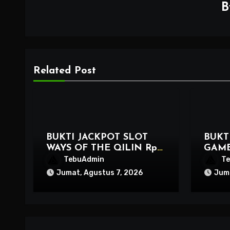
Related Post
BUKTI JACKPOT SLOT
BUKT
WAYS OF THE QILIN Rp
GAME
15.000.000- LUNAS
11.50
TebuAdmin
T
Jumat, Agustus 7, 2026
Juma