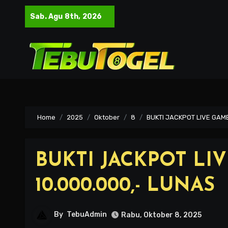
Skip
Sab. Agu 8th, 2026
to
content
Home
2025
Oktober
8
BUKTI JACKPOT LIVE GAME
BUKTI JACKPOT LI
10.000.000,- LUNAS
By
TebuAdmin
Rabu, Oktober 8, 2025