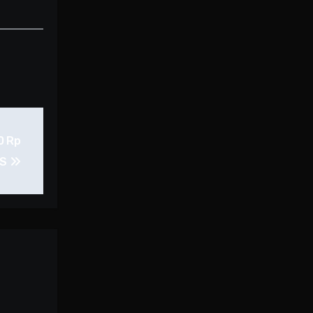
0 Rp
AS