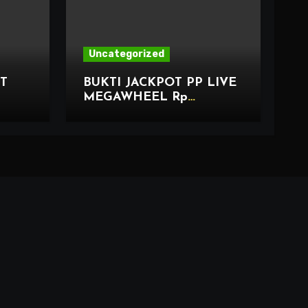
Uncategorized
T
BUKTI JACKPOT PP LIVE
MEGAWHEEL Rp
11.000.000- LUNAS