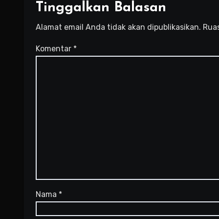
Tinggalkan Balasan
Alamat email Anda tidak akan dipublikasikan.
Ruas
Komentar
*
Nama
*