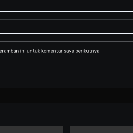
eramban ini untuk komentar saya berikutnya.