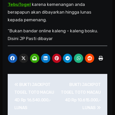
TebuTogel
karena kemenangan anda
berapapun akan dibayarkan hingga lunas
kepada pemenang.
“Bukan bandar online kaleng – kaleng bosku.
Disini JP Pasti dibayar
Navigasi
BUKTI JACKPOT
BUKTI JACKPOT
pos
TOGEL TOTO MACAU
TOGEL TOTO MACAU
4D Rp 16.540.000,-
4D Rp 10.615.000,-
LUNAS
LUNAS