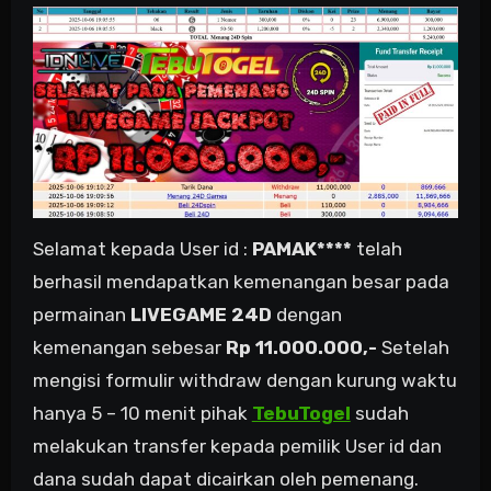
Selamat kepada User id :
PAMAK****
telah
berhasil mendapatkan kemenangan besar pada
permainan
LIVEGAME 24D
dengan
kemenangan sebesar
Rp 11.000.000,-
Setelah
mengisi formulir withdraw dengan kurung waktu
hanya 5 – 10 menit pihak
TebuTogel
sudah
melakukan transfer kepada pemilik User id dan
dana sudah dapat dicairkan oleh pemenang.