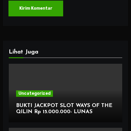
Lihat Juga
Uncategorized
BUKTI JACKPOT SLOT WAYS OF THE
QILIN Rp 15.000.000- LUNAS