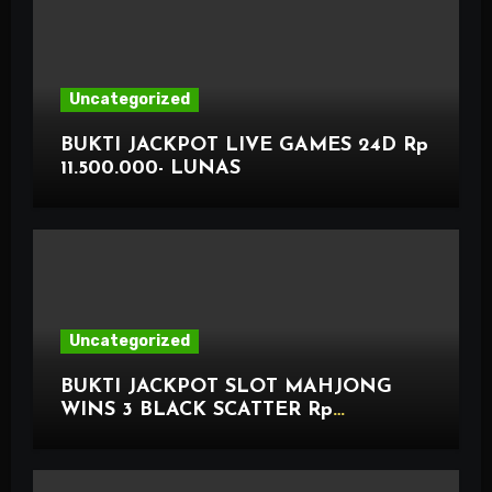
Uncategorized
BUKTI JACKPOT LIVE GAMES 24D Rp
11.500.000- LUNAS
Uncategorized
BUKTI JACKPOT SLOT MAHJONG
WINS 3 BLACK SCATTER Rp
10.000.000- LUNAS