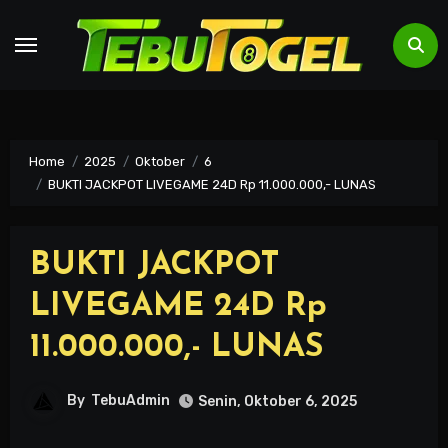
Skip
to
content
Home
2025
Oktober
6
BUKTI JACKPOT LIVEGAME 24D Rp 11.000.000,- LUNAS
BUKTI JACKPOT
LIVEGAME 24D Rp
11.000.000,- LUNAS
By
TebuAdmin
Senin, Oktober 6, 2025