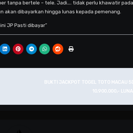
anpa bertele – tele. Jadi…. tidak perlu khawatir pada
 akan dibayarkan hingga lunas kepada pemenang.
ini JP Pasti dibayar”
p
BUKTI JACKPOT TOGEL TOTO MACAU 5
10.900.000,- LUN