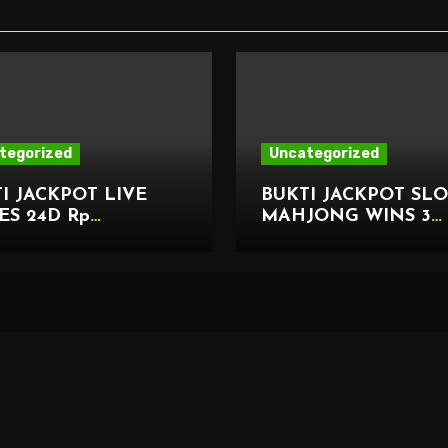
tegorized
Uncategorized
I JACKPOT LIVE
BUKTI JACKPOT SLO
S 24D Rp
MAHJONG WINS 3
00.000- LUNAS
BLACK SCATTER Rp
10.000.000- LUNAS