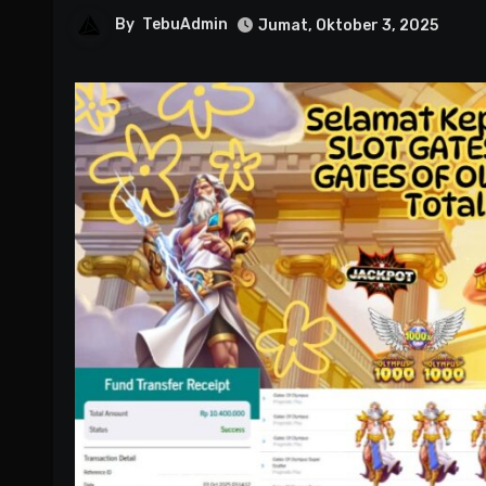
By
TebuAdmin
Jumat, Oktober 3, 2025