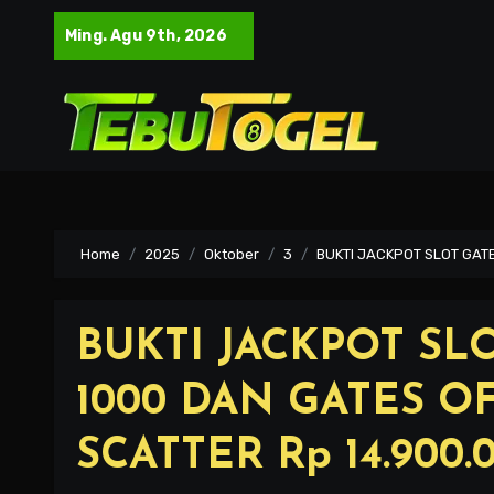
Skip
Ming. Agu 9th, 2026
to
content
Home
2025
Oktober
3
BUKTI JACKPOT SLOT GAT
BUKTI JACKPOT SL
1000 DAN GATES O
SCATTER Rp 14.900.