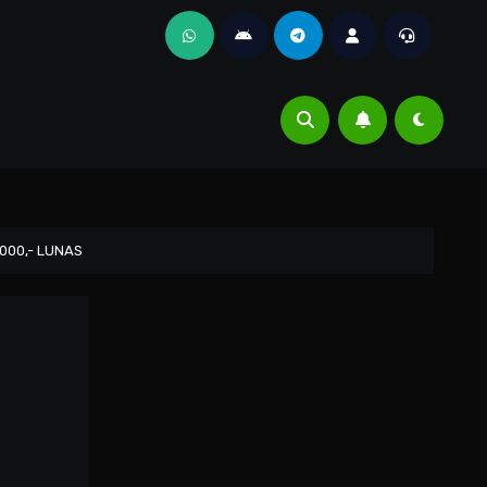
000,- LUNAS