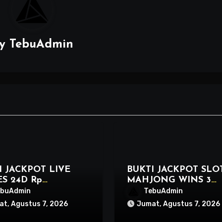
By
TebuAdmin
I JACKPOT LIVE
BUKTI JACKPOT SLO
S 24D Rp
MAHJONG WINS 3
0.000- LUNAS
BLACK SCATTER Rp
ebuAdmin
TebuAdmin
10.000.000- LUNAS
t, Agustus 7, 2026
Jumat, Agustus 7, 2026