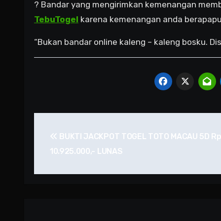
? Bandar yang mengirimkan kemenangan member t
TebuTogel
karena kemenangan anda berapapun
“Bukan bandar online kaleng – kaleng bosku. Dis
Navigasi
BUKTI JACKPOT TOGEL TOTO MACAU 5D R
pos
10.925.000,- LUNAS