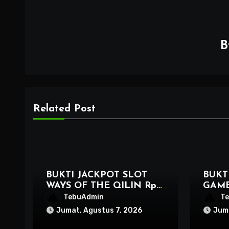
Related Post
BUKTI JACKPOT SLOT
BUKT
WAYS OF THE QILIN Rp
GAME
15.000.000- LUNAS
11.50
TebuAdmin
T
Jumat, Agustus 7, 2026
Juma