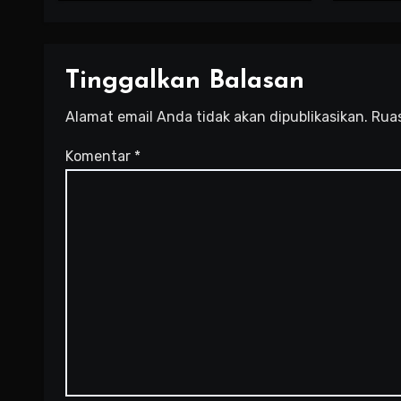
Tinggalkan Balasan
Alamat email Anda tidak akan dipublikasikan.
Ruas
Komentar
*