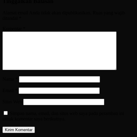
Tinggalkan Balasan
Alamat email Anda tidak akan dipublikasikan.
Ruas yang wajib
ditandai
*
Komentar
*
Nama
*
Email
*
Situs Web
Simpan nama, email, dan situs web saya pada peramban ini
untuk komentar saya berikutnya.