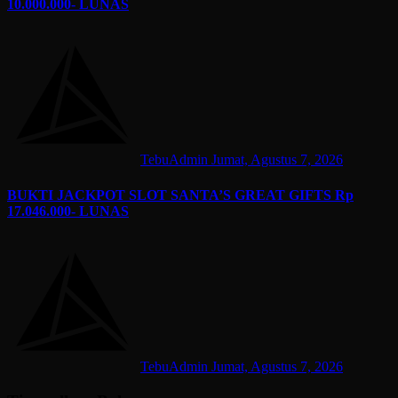
10.000.000- LUNAS
TebuAdmin
Jumat, Agustus 7, 2026
BUKTI JACKPOT SLOT SANTA’S GREAT GIFTS Rp
17.046.000- LUNAS
TebuAdmin
Jumat, Agustus 7, 2026