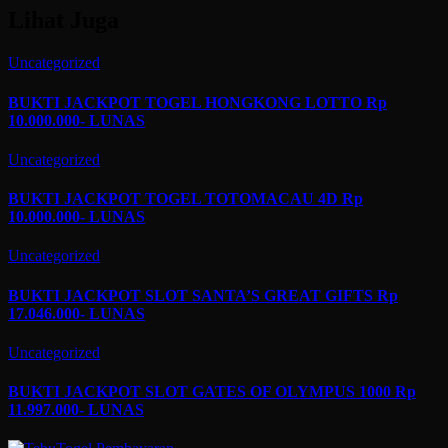
Lihat Juga
Uncategorized
BUKTI JACKPOT TOGEL HONGKONG LOTTO Rp
10.000.000- LUNAS
Uncategorized
BUKTI JACKPOT TOGEL TOTOMACAU 4D Rp
10.000.000- LUNAS
Uncategorized
BUKTI JACKPOT SLOT SANTA’S GREAT GIFTS Rp
17.046.000- LUNAS
Uncategorized
BUKTI JACKPOT SLOT GATES OF OLYMPUS 1000 Rp
11.997.000- LUNAS