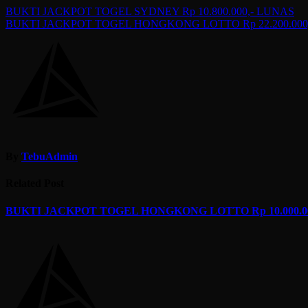
Navigasi
BUKTI JACKPOT TOGEL SYDNEY Rp 10.800.000,- LUNAS
BUKTI JACKPOT TOGEL HONGKONG LOTTO Rp 22.200.000
pos
By
TebuAdmin
Related Post
BUKTI JACKPOT TOGEL HONGKONG LOTTO Rp 10.000.0