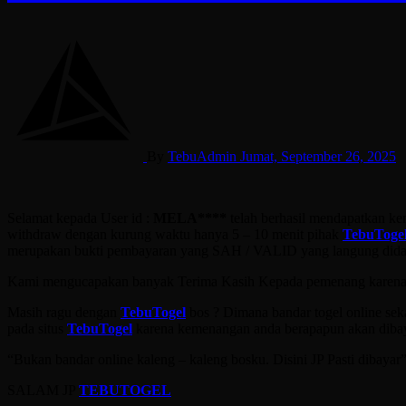
By
TebuAdmin
Jumat, September 26, 2025
Selamat kepada User id :
MELA****
telah berhasil mendapatkan k
withdraw dengan kurung waktu hanya 5 – 10 menit pihak
TebuToge
merupakan bukti pembayaran yang SAH / VALID yang langung didapatk
Kami mengucapakan banyak Terima Kasih Kepada pemenang karena
Masih ragu dengan
TebuTogel
bos ? Dimana bandar togel online sek
pada situs
TebuTogel
karena kemenangan anda berapapun akan diba
“Bukan bandar online kaleng – kaleng bosku. Disini JP Pasti dibayar
SALAM JP
TEBUTOGEL