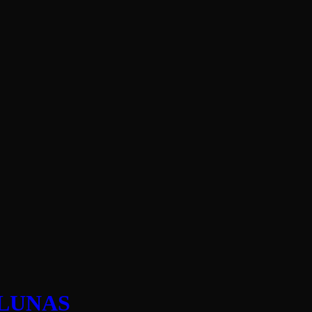
 LUNAS