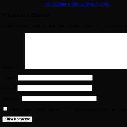
TebuAdmin
Jumat, Agustus 7, 2026
Tinggalkan Balasan
Alamat email Anda tidak akan dipublikasikan.
Ruas yang wajib ditan
Komentar
*
Nama
*
Email
*
Situs Web
Simpan nama, email, dan situs web saya pada peramban ini untuk