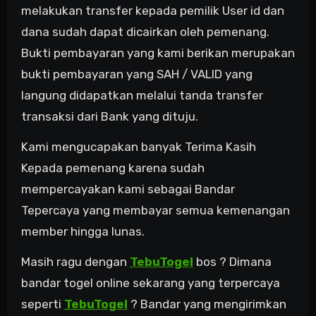
melakukan transfer kepada pemilik User id dan
dana sudah dapat dicairkan oleh pemenang.
Bukti pembayaran yang kami berikan merupakan
bukti pembayaran yang SAH / VALID yang
langung didapatkan melalui tanda transfer
transaksi dari Bank yang dituju.
Kami mengucapakan banyak Terima Kasih
Kepada pemenang karena sudah
mempercayakan kami sebagai Bandar
Tepercaya yang membayar semua kemenangan
member hingga lunas.
Masih ragu dengan
TebuTogel
bos ? Dimana
bandar togel online sekarang yang terpercaya
seperti
TebuTogel
? Bandar yang mengirimkan