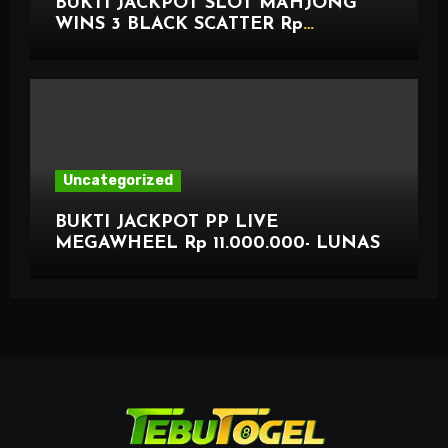
BUKTI JACKPOT SLOT MAHJONG
WINS 3 BLACK SCATTER Rp
10.000.000- LUNAS
Uncategorized
BUKTI JACKPOT PP LIVE
MEGAWHEEL Rp 11.000.000- LUNAS