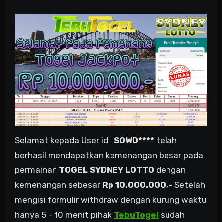
Selamat kepada User id :
SOWD****
telah
berhasil mendapatkan kemenangan besar pada
permainan
TOGEL SYDNEY LOTTO
dengan
kemenangan sebesar
Rp 10.000.000,-
Setelah
mengisi formulir withdraw dengan kurung waktu
hanya 5 – 10 menit pihak
TebuTogel
sudah