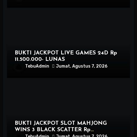
BUKTI JACKPOT LIVE GAMES 24D Rp
11.500.000- LUNAS
TebuAdmin
Jumat, Agustus 7, 2026
BUKTI JACKPOT SLOT MAHJONG
WINS 3 BLACK SCATTER Rp
10.000.000- LUNAS
TebuAdmin
Jumat, Agustus 7, 2026