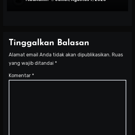
Tinggalkan Balasan
Alamat email Anda tidak akan dipublikasikan.
Ruas
yang wajib ditandai
*
Komentar
*