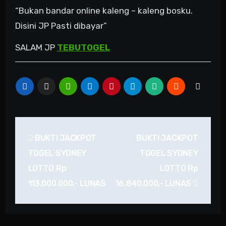
“Bukan bandar online kaleng – kaleng bosku.
Disini JP Pasti dibayar”
SALAM JP
TEBUTOGEL
Navigasi
BUKTI JACKPOT
BUKTI JACKPOT
pos
TOGEL SYDNEY
TOGEL SYDNEY
LOTTO Rp
LOTTO Rp
113.000.000,- LUNAS
16.840.000,- LUNAS