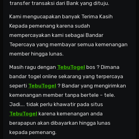
transfer transaksi dari Bank yang dituju.
Kami mengucapakan banyak Terima Kasih
Kepada pemenang karena sudah
mempercayakan kami sebagai Bandar
Tepercaya yang membayar semua kemenangan
member hingga lunas.
Masih ragu dengan
TebuTogel
bos ? Dimana
bandar togel online sekarang yang terpercaya
seperti
TebuTogel
? Bandar yang mengirimkan
kemenangan member tanpa bertele – tele.
Jadi…. tidak perlu khawatir pada situs
TebuTogel
karena kemenangan anda
berapapun akan dibayarkan hingga lunas
kepada pemenang.