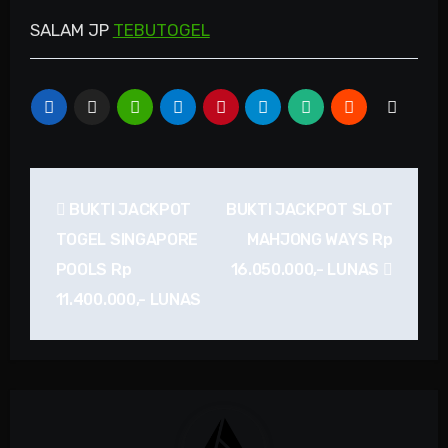
SALAM JP
TEBUTOGEL
Navigasi
BUKTI JACKPOT
BUKTI JACKPOT SLOT
pos
TOGEL SINGAPORE
MAHJONG WAYS Rp
POOLS Rp
16.050.000,- LUNAS
11.400.000,- LUNAS