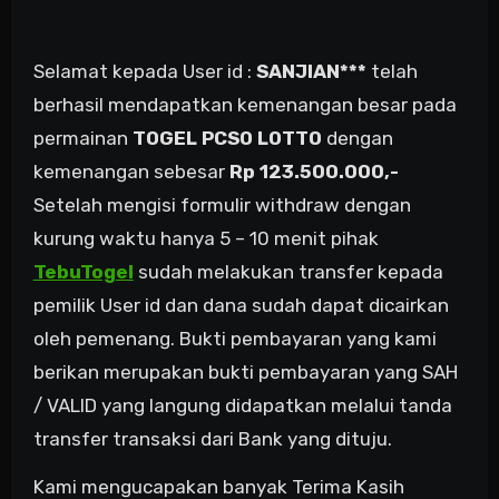
Selamat kepada User id :
SANJIAN***
telah
berhasil mendapatkan kemenangan besar pada
permainan
TOGEL PCSO LOTTO
dengan
kemenangan sebesar
Rp 123.500.000,-
Setelah mengisi formulir withdraw dengan
kurung waktu hanya 5 – 10 menit pihak
TebuTogel
sudah melakukan transfer kepada
pemilik User id dan dana sudah dapat dicairkan
oleh pemenang. Bukti pembayaran yang kami
berikan merupakan bukti pembayaran yang SAH
/ VALID yang langung didapatkan melalui tanda
transfer transaksi dari Bank yang dituju.
Kami mengucapakan banyak Terima Kasih