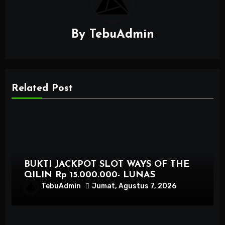
By
TebuAdmin
Related Post
BUKTI JACKPOT SLOT WAYS OF THE
QILIN Rp 15.000.000- LUNAS
TebuAdmin
Jumat, Agustus 7, 2026