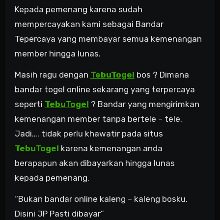
Kepada pemenang karena sudah
mempercayakan kami sebagai Bandar
Tepercaya yang membayar semua kemenangan
member hingga lunas.
Masih ragu dengan
TebuTogel
bos ? Dimana
bandar togel online sekarang yang terpercaya
seperti
TebuTogel
? Bandar yang mengirimkan
kemenangan member tanpa bertele – tele.
Jadi…. tidak perlu khawatir pada situs
TebuTogel
karena kemenangan anda
berapapun akan dibayarkan hingga lunas
kepada pemenang.
“Bukan bandar online kaleng – kaleng bosku.
Disini JP Pasti dibayar”