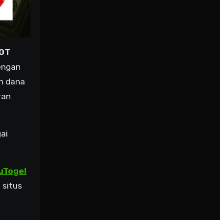
OT
engan
an dana
ran
ai
uTogel
 situs