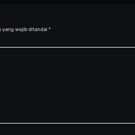
 yang wajib ditandai
*