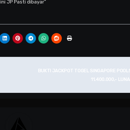
ini JP Pasti dibayar”
BUKTI JACKPOT TOGEL SINGAPORE POOL
11.400.000,- LUN