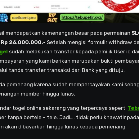
sil mendapatkan kemenangan besar pada permainan
SL
r
Rp 26.000.000,-
Setelah mengisi formulir withdraw d
gel
sudah melakukan transfer kepada pemilik User id d
pembayaran yang kami berikan merupakan bukti pembaya
ui tanda transfer transaksi dari Bank yang dituju.
ada pemenang karena sudah mempercayakan kami sebag
nangan member hingga lunas.
dar togel online sekarang yang terpercaya seperti
Teb
anpa bertele – tele. Jadi…. tidak perlu khawatir pada
 akan dibayarkan hingga lunas kepada pemenang.