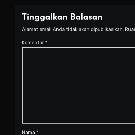
Tinggalkan Balasan
Alamat email Anda tidak akan dipublikasikan.
Ruas
Komentar
*
Nama
*