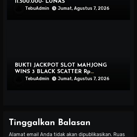
11.500.000- LUNAS
TebuAdmin
Jumat, Agustus 7, 2026
BUKTI JACKPOT SLOT MAHJONG
WINS 3 BLACK SCATTER Rp
10.000.000- LUNAS
TebuAdmin
Jumat, Agustus 7, 2026
Tinggalkan Balasan
Alamat email Anda tidak akan dipublikasikan.
Ruas