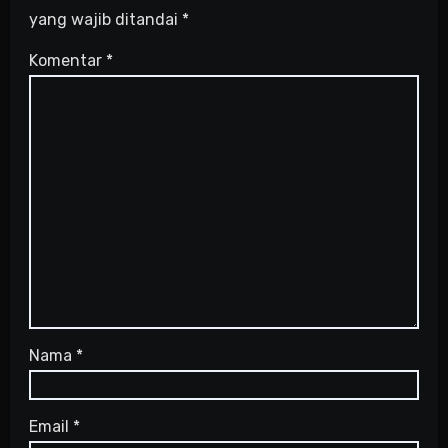
yang wajib ditandai
*
Komentar
*
Nama
*
Email
*