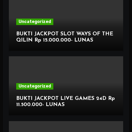
Uncategorized
BUKTI JACKPOT SLOT WAYS OF THE
QILIN Rp 15.000.000- LUNAS
Uncategorized
BUKTI JACKPOT LIVE GAMES 24D Rp
11.500.000- LUNAS