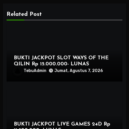
Related Post
BUKTI JACKPOT SLOT WAYS OF THE
QILIN Rp 15.000.000- LUNAS
TebuAdmin
Jumat, Agustus 7, 2026
BUKTI JACKPOT LIVE GAMES 24D Rp