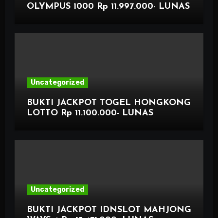
OLYMPUS 1000 Rp 11.997.000- LUNAS
Uncategorized
BUKTI JACKPOT TOGEL HONGKONG
LOTTO Rp 11.100.000- LUNAS
Uncategorized
BUKTI JACKPOT IDNSLOT MAHJONG