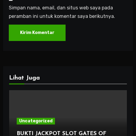
Simpan nama, email, dan situs web saya pada
peramban ini untuk komentar saya berikutnya.
Lihat Juga
Uncategorized
BUKTI JACKPOT SLOT GATES OF