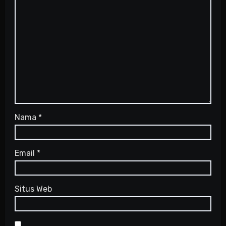
Nama
*
Email
*
Situs Web