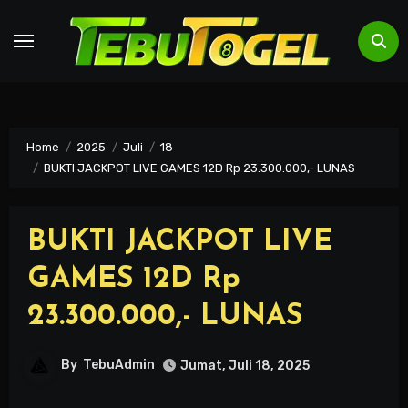
Skip
to
content
Home
2025
Juli
18
BUKTI JACKPOT LIVE GAMES 12D Rp 23.300.000,- LUNAS
BUKTI JACKPOT LIVE
GAMES 12D Rp
23.300.000,- LUNAS
By
TebuAdmin
Jumat, Juli 18, 2025