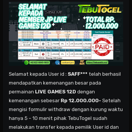
Selamat kepada User id :
SAFF***
telah berhasil
mendapatkan kemenangan besar pada
permainan
LIVE GAMES 12D
dengan
kemenangan sebesar
Rp 12.000.000-
Setelah
mengisi formulir withdraw dengan kurung waktu
hanya 5 – 10 menit pihak TebuTogel sudah
melakukan transfer kepada pemilik User id dan