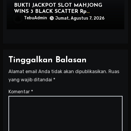
BUKTI JACKPOT SLOT MAHJONG
WINS 3 BLACK SCATTER Rp
10.000.000- LUNAS
TebuAdmin
Jumat, Agustus 7, 2026
Tinggalkan Balasan
Alamat email Anda tidak akan dipublikasikan.
Ruas
yang wajib ditandai
*
Komentar
*