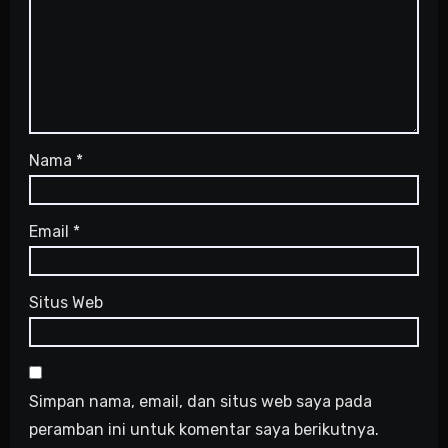
Nama
*
Email
*
Situs Web
Simpan nama, email, dan situs web saya pada
peramban ini untuk komentar saya berikutnya.