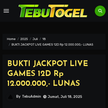
Skip
to
content
Home
2025
Juli
18
BUKTI JACKPOT LIVE GAMES 12D Rp 12.000.000,- LUNAS
BUKTI JACKPOT LIVE
GAMES 12D Rp
12.000.000,- LUNAS
By
TebuAdmin
Jumat, Juli 18, 2025