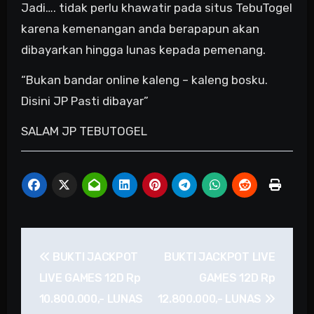
Jadi…. tidak perlu khawatir pada situs TebuTogel
karena kemenangan anda berapapun akan
dibayarkan hingga lunas kepada pemenang.
“Bukan bandar online kaleng – kaleng bosku.
Disini JP Pasti dibayar”
SALAM JP TEBUTOGEL
Navigasi
BUKTI JACKPOT
BUKTI JACKPOT LIVE
pos
LIVE GAMES 12D Rp
GAMES 12D Rp
10.800.000,- LUNAS
12.800.000,- LUNAS