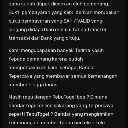
dana sudah dapat dicairkan oleh pemenang.
Bukti pembayaran yang kami berikan merupakan
bukti pembayaran yang SAH / VALID yang
langung didapatkan melalui tanda transfer
transaksi dari Bank yang dituju.
Kami mengucapakan banyak Terima Kasih
Kepada pemenang karena sudah
mempercayakan kami sebagai Bandar
Tepercaya yang membayar semua kemenangan
member hingga lunas.
Masih ragu dengan TebuTogel bos ? Dimana
bandar togel online sekarang yang terpercaya
seperti TebuTogel ? Bandar yang mengirimkan
kemenangan member tanpa bertele – tele.