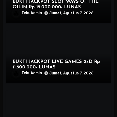
BUKTI JACKPOT SLOT WAYS OF THE
QILIN Rp 15.000.000- LUNAS
TebuAdmin
Jumat, Agustus 7, 2026
BUKTI JACKPOT LIVE GAMES 24D Rp
11.500.000- LUNAS
TebuAdmin
Jumat, Agustus 7, 2026