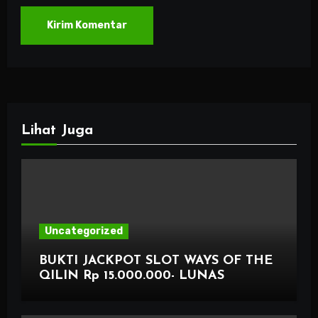
Lihat Juga
Uncategorized
BUKTI JACKPOT SLOT WAYS OF THE
QILIN Rp 15.000.000- LUNAS