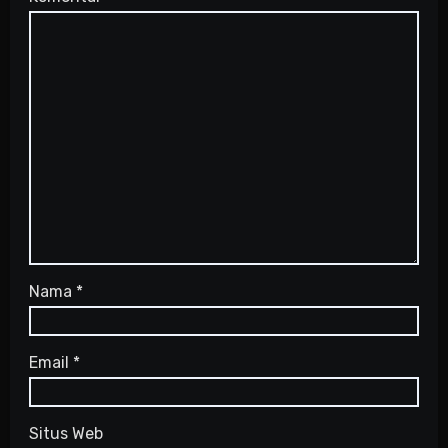
Nama
*
Email
*
Situs Web