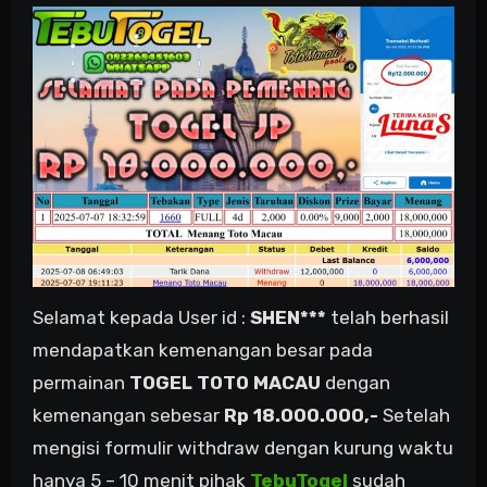
Selamat kepada User id :
SHEN**
*
telah berhasil
mendapatkan kemenangan besar pada
permainan
TOGEL TOTO MACAU
dengan
kemenangan sebesar
Rp 18.000.000,-
Setelah
mengisi formulir withdraw dengan kurung waktu
hanya 5 – 10 menit pihak
TebuTogel
sudah