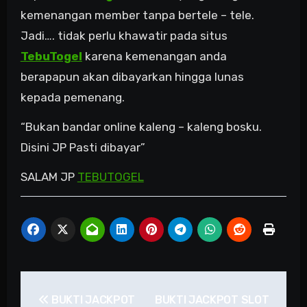
kemenangan member tanpa bertele – tele.
Jadi…. tidak perlu khawatir pada situs
TebuTogel
karena kemenangan anda
berapapun akan dibayarkan hingga lunas
kepada pemenang.
“Bukan bandar online kaleng – kaleng bosku.
Disini JP Pasti dibayar”
SALAM JP
TEBUTOGEL
Navigasi
BUKTI JACKPOT
BUKTI JACKPOT SLOT