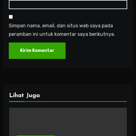
Simpan nama, email, dan situs web saya pada
peramban ini untuk komentar saya berikutnya.
Lihat Juga