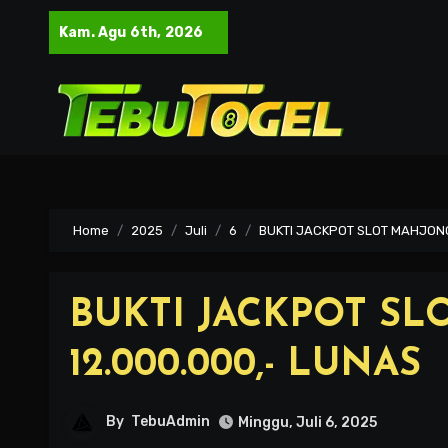
Skip
Kam. Agu 6th, 2026
to
content
Home
2025
Juli
6
BUKTI JACKPOT SLOT MAHJONG
BUKTI JACKPOT SL
12.000.000,- LUNAS
By
TebuAdmin
Minggu, Juli 6, 2025