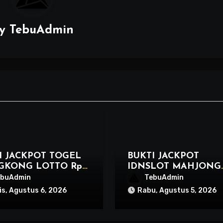
By
TebuAdmin
I JACKPOT TOGEL
BUKTI JACKPOT
KONG LOTTO Rp
IDNSLOT MAHJONG
0.000- LUNAS
WAYS 4 Rp 13.471.000-
ebuAdmin
TebuAdmin
LUNAS
s, Agustus 6, 2026
Rabu, Agustus 5, 2026