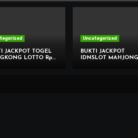
tegorized
Uncategorized
I JACKPOT TOGEL
BUKTI JACKPOT
GKONG LOTTO Rp
IDNSLOT MAHJON
00.000- LUNAS
WAYS 4 Rp 13.471.000-
LUNAS