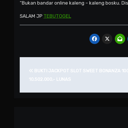
“Bukan bandar online kaleng – kaleng bosku. Dis
SALAM JP
TEBUTOGEL
Navigasi
BUKTI JACKPOT SLOT SWEET BONANZA 10
pos
10.502.000,- LUNAS