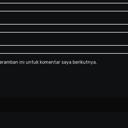
eramban ini untuk komentar saya berikutnya.