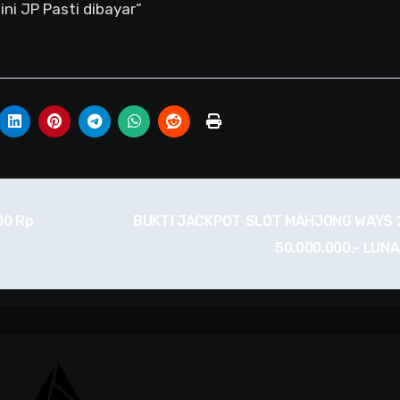
ini JP Pasti dibayar”
00 Rp
BUKTI JACKPOT SLOT MAHJONG WAYS 
50.000.000,- LUN