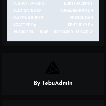
BUKTI JACKPOT
BUKTI JACKPOT
pos
SLOT GATES OF
TOGEL BERUNTUN
OLYMPUS SUPER
OREGON DAN
SCATTER Rp
KENTUCKY Rp
14.800.000,- LUNAS
10.000.000,- LUNAS
By
TebuAdmin