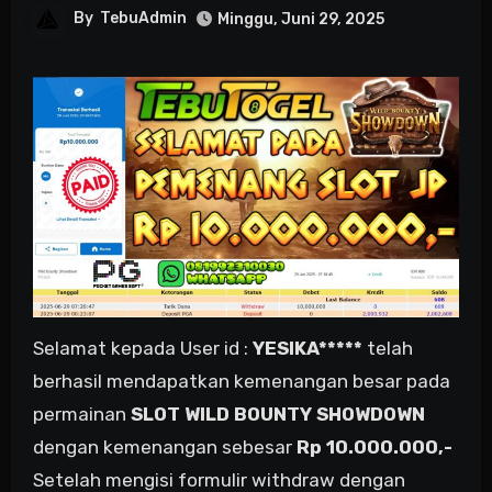
By
TebuAdmin
Minggu, Juni 29, 2025
Selamat kepada User id :
YESIKA****
*
telah
berhasil mendapatkan kemenangan besar pada
permainan
SLOT WILD BOUNTY SHOWDOWN
dengan kemenangan sebesar
Rp 10.000.000,-
Setelah mengisi formulir withdraw dengan