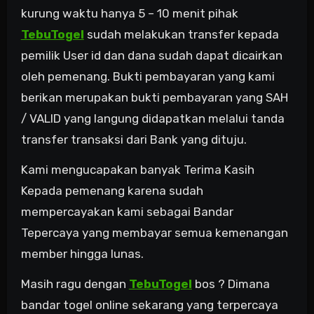
kurung waktu hanya 5 – 10 menit pihak
TebuTogel
sudah melakukan transfer kepada
pemilik User id dan dana sudah dapat dicairkan
oleh pemenang. Bukti pembayaran yang kami
berikan merupakan bukti pembayaran yang SAH
/ VALID yang langung didapatkan melalui tanda
transfer transaksi dari Bank yang dituju.
Kami mengucapakan banyak Terima Kasih
Kepada pemenang karena sudah
mempercayakan kami sebagai Bandar
Tepercaya yang membayar semua kemenangan
member hingga lunas.
Masih ragu dengan
TebuTogel
bos ? Dimana
bandar togel online sekarang yang terpercaya