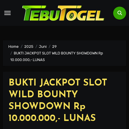
Skip
to
content
Home
2025
Juni
29
BUKTI JACKPOT SLOT WILD BOUNTY SHOWDOWN Rp
10.000.000,- LUNAS
BUKTI JACKPOT SLOT
WILD BOUNTY
SHOWDOWN Rp
10.000.000,- LUNAS