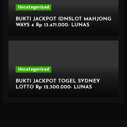
Uncategorized
BUKTI JACKPOT IDNSLOT MAHJONG
WAYS 4 Rp 13.471.000- LUNAS
Uncategorized
BUKTI JACKPOT TOGEL SYDNEY
LOTTO Rp 12.300.000- LUNAS