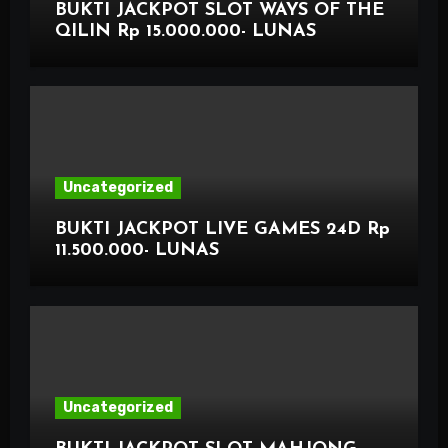
BUKTI JACKPOT SLOT WAYS OF THE
QILIN Rp 15.000.000- LUNAS
Uncategorized
BUKTI JACKPOT LIVE GAMES 24D Rp
11.500.000- LUNAS
Uncategorized