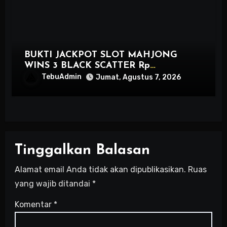
BUKTI JACKPOT SLOT MAHJONG
WINS 3 BLACK SCATTER Rp
10.000.000- LUNAS
TebuAdmin
Jumat, Agustus 7, 2026
Tinggalkan Balasan
Alamat email Anda tidak akan dipublikasikan.
Ruas
yang wajib ditandai
*
Komentar
*