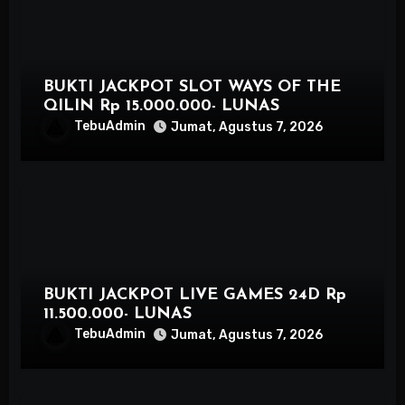
BUKTI JACKPOT SLOT WAYS OF THE
QILIN Rp 15.000.000- LUNAS
TebuAdmin
Jumat, Agustus 7, 2026
BUKTI JACKPOT LIVE GAMES 24D Rp
11.500.000- LUNAS
TebuAdmin
Jumat, Agustus 7, 2026