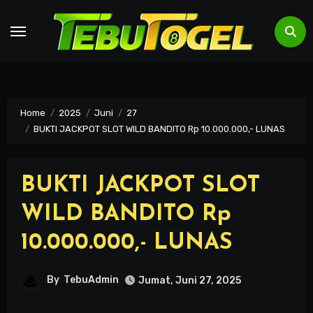
Skip
to
content
Home
2025
Juni
27
BUKTI JACKPOT SLOT WILD BANDITO Rp 10.000.000,- LUNAS
BUKTI JACKPOT SLOT
WILD BANDITO Rp
10.000.000,- LUNAS
By
TebuAdmin
Jumat, Juni 27, 2025