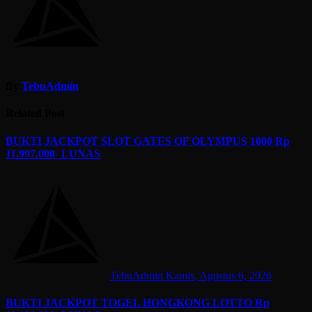
By
TebuAdmin
Related Post
BUKTI JACKPOT SLOT GATES OF OLYMPUS 1000 Rp
11.997.000- LUNAS
TebuAdmin
Kamis, Agustus 6, 2026
BUKTI JACKPOT TOGEL HONGKONG LOTTO Rp