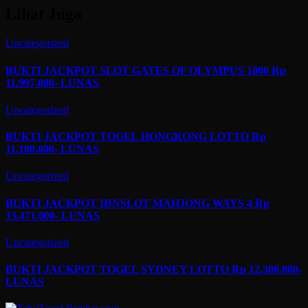
Lihat Juga
Uncategorized
BUKTI JACKPOT SLOT GATES OF OLYMPUS 1000 Rp
11.997.000- LUNAS
Uncategorized
BUKTI JACKPOT TOGEL HONGKONG LOTTO Rp
11.100.000- LUNAS
Uncategorized
BUKTI JACKPOT IDNSLOT MAHJONG WAYS 4 Rp
13.471.000- LUNAS
Uncategorized
BUKTI JACKPOT TOGEL SYDNEY LOTTO Rp 12.300.000-
LUNAS