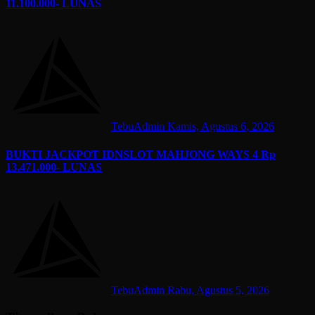
11.100.000- LUNAS
TebuAdmin
Kamis, Agustus 6, 2026
BUKTI JACKPOT IDNSLOT MAHJONG WAYS 4 Rp
13.471.000- LUNAS
TebuAdmin
Rabu, Agustus 5, 2026