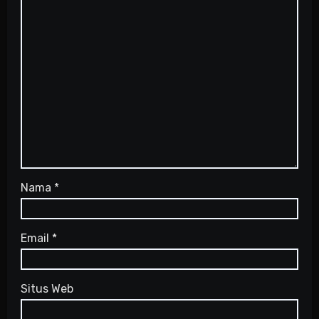
Nama
*
Email
*
Situs Web