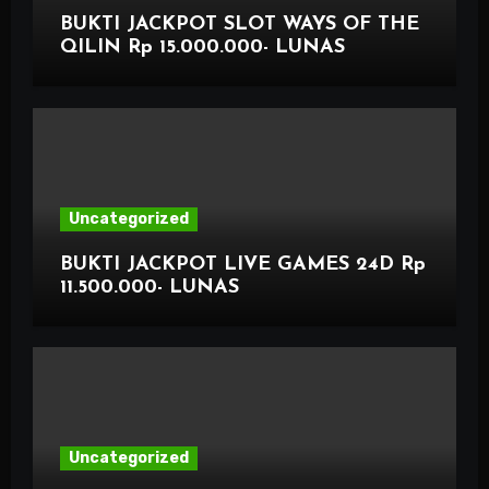
BUKTI JACKPOT SLOT WAYS OF THE
QILIN Rp 15.000.000- LUNAS
Uncategorized
BUKTI JACKPOT LIVE GAMES 24D Rp
11.500.000- LUNAS
Uncategorized