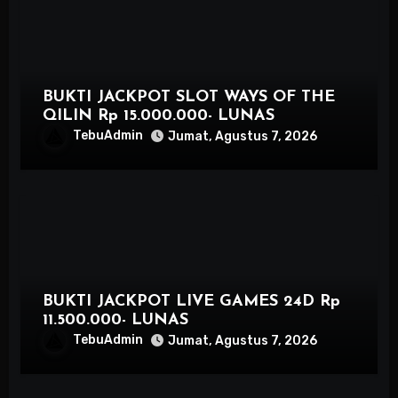
BUKTI JACKPOT SLOT WAYS OF THE
QILIN Rp 15.000.000- LUNAS
TebuAdmin
Jumat, Agustus 7, 2026
BUKTI JACKPOT LIVE GAMES 24D Rp
11.500.000- LUNAS
TebuAdmin
Jumat, Agustus 7, 2026