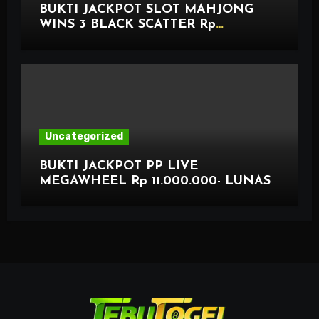
BUKTI JACKPOT SLOT MAHJONG
WINS 3 BLACK SCATTER Rp
10.000.000- LUNAS
Uncategorized
BUKTI JACKPOT PP LIVE
MEGAWHEEL Rp 11.000.000- LUNAS