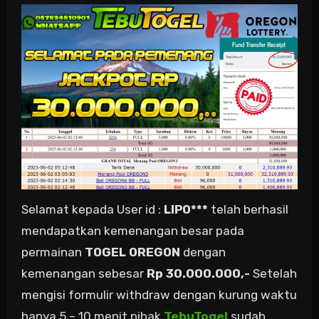
Selamat kepada User id :
LIPO*
*
*
telah berhasil
mendapatkan kemenangan besar pada
permainan
TOGEL OREGON
dengan
kemenangan sebesar
Rp 30.000.000,-
Setelah
mengisi formulir withdraw dengan kurung waktu
hanya 5 – 10 menit pihak
TebuTogel
sudah